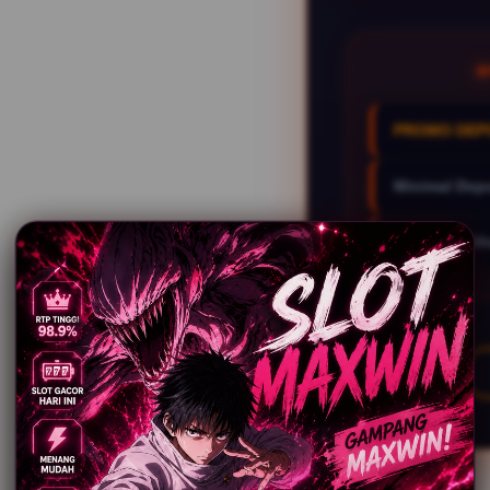
PROMO DEPO
Minimal Depo
Minimal Wit