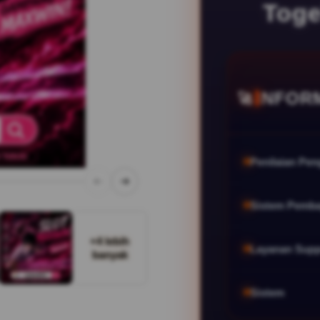
Toge
INFOR
Penilaian Pe
Sebelumnya
Berikutnya
Sistem Pemb
+4 lebih
Layanan Supp
banyak
Sistem