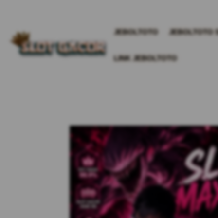
Skip
to
content
JEBOLTOTO
JEBOLTOTO 
LINK JEBOLTOTO
Buka Info Lebih Lanjut