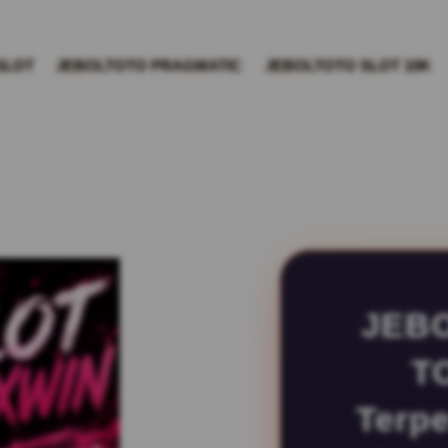
SLOT
JEBOLTOTO PRAGMATIC
JEBOLTOTO SLOT 10K
JEBO
T
Terp