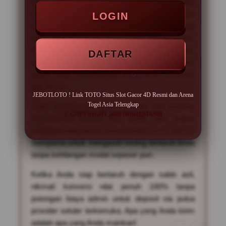
SLOT DEMO hadir sebagai solusi cerdas satu
atap untuk Anda! Kami menyediakan akses gratis
LOGIN
ke ribuan simulator mesin slot online terlengkap
untuk menguji pola, ritme, dan strategi Anda.
Tidak hanya sebagai tempat latihan, platform
DAFTAR
kami juga terintegrasi dengan gerbang taruhan
resmi yang menawarkan kemudahan transaksi
luar biasa.
JEBOTLOTO ! Link TOTO Situs Slot Gacor 4D Resmi dan Arena
Togel Asia Telengkap
Coba berbagai judul game populer dari provider
© COPYRIGHT 2026 HOKIEMAS88
internasional dengan fitur, grafik, dan tingkat
volatilitas yang persis sama dengan versi aslinya.
Sempurna untuk mengasah insting bertaruh Anda
tanpa kehilangan modal sepeser pun.
Ketika Anda siap bertaruh dengan saldo asli,
nikmati konversi nilai penuh 100% tanpa
potongan biaya admin untuk deposit via pulsa
provider seluler terkemuka. Apa yang Anda kirim
adalah apa yang Anda mainkan!