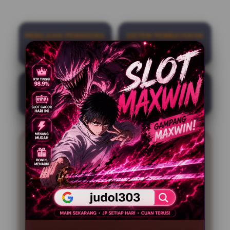
PENILAIAN PENGGUNA
SISTEM PEMBAYARAN
120.123.003
5 Metode
LAYANAN SUPPORT
SISTEM
24/7
Pragmatic Play
JEBOLTOTO
adalah bandar togel Asia terpopuler
dan link situs TOTO slot gacor terpercaya. Kami
menyediakan pasaran togel resmi terlengkap,
game slot online gampang menang, serta
transaksi aman dengan layanan online 24 jam
nonstop setiap hari!