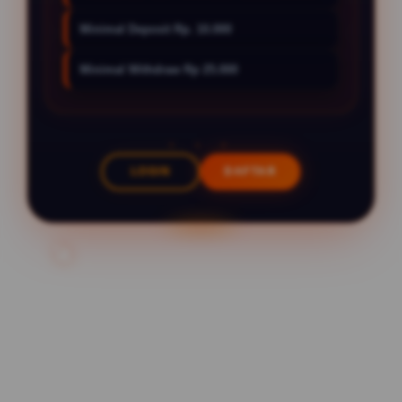
Minimal Deposit Rp. 10.000
Minimal Withdraw Rp 25.000
LOGIN
DAFTAR
Layer Popup Close
JEBOLTOTO: Link Situ
TOTO Slot Gacor Terpercaya
dan Bandar Togel Asia
Terpopuler