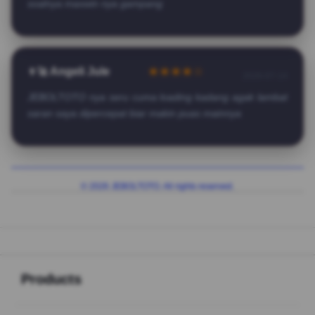
soalnya maxwin nya gampang
Angeli Jule
★★★★☆
2026-07-14
JEBOLTOTO nya seru cuma loading kadang agak lambat
saran saya dipercepat biar makin puas mainnya
© 2026 JEBOLTOTO. All rights reserved.
Buka
Footer Navigation
Products