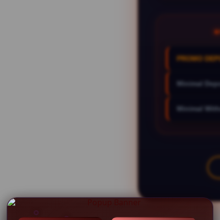
PROMO DEPO
Minimal Depo
Minimal Wit