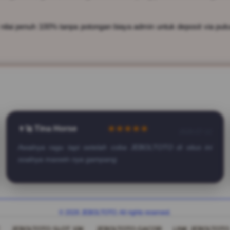
i nilai penuh 100% tanpa potongan biaya admin untuk deposit via pul
JEBOLTOTO
Tina Horse
★★★★★
2026-07-12
Awalnya ragu tapi setelah coba JEBOLTOTO di situs ini
soalnya maxwin nya gampang
© 2026 JEBOLTOTO. All rights reserved.
C
JEBOLTOTO SLOT 10K
JEBOLTOTO GACOR
LINK JEBOLTOTO