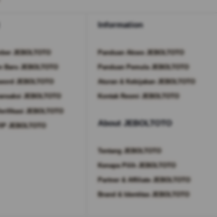
Information
mber JEBOLTOTO
Panduan Akses JEBOLTOTO
un Baru JEBOLTOTO
Panduan Pemula JEBOLTOTO
sword JEBOLTOTO
Aturan & Kebijakan JEBOLTOTO
ransaksi JEBOLTOTO
Kontak Resmi JEBOLTOTO
erifikasi JEBOLTOTO
About JEBOLTOTO
VIP JEBOLTOTO
Tentang JEBOLTOTO
Kenapa Pilih JEBOLTOTO
Partner & Affiliate JEBOLTOTO
Brand & Identitas JEBOLTOTO