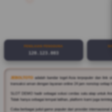
Layer Popup Close
JEBOLTOTO: Link Situ T
PENILAIAN PENGGUNA
S
120.123.003
JEBOLTOTO
adalah bandar togel Asia terpopuler dan link
transaksi aman dengan layanan online 24 jam nonstop setiap h
SLOT DEMO hadir sebagai solusi cerdas satu atap untuk Anda!
Tidak hanya sebagai tempat latihan, platform kami juga teri
Coba berbagai judul game populer dari provider internasional 