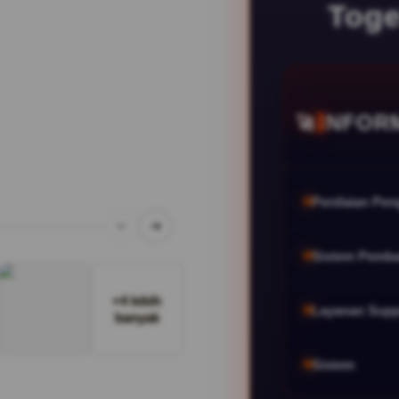
Toge
INFOR
Penilaian Pe
Sebelumnya
Berikutnya
Sistem Pemb
+4 lebih
Layanan Supp
banyak
Sistem