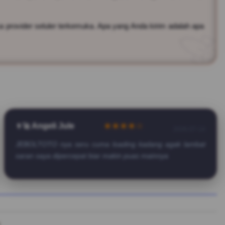
sa provider seluler terkemuka. Apa yang Anda kirim adalah apa
Angeli Jule
★★★★☆
2026-07-14
JEBOLTOTO nya seru cuma loading kadang agak lambat
saran saya dipercepat biar makin puas mainnya