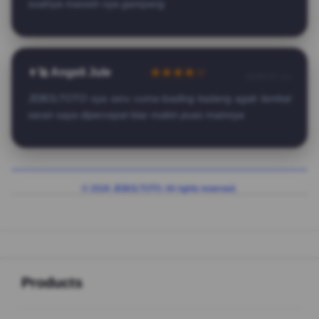
soalnya maxwin nya gampang
Angeli Jule
★★★★☆
2026-07-14
JEBOLTOTO nya seru cuma loading kadang agak lambat
saran saya dipercepat biar makin puas mainnya
© 2026 JEBOLTOTO. All rights reserved.
Buka
Footer Navigation
Products