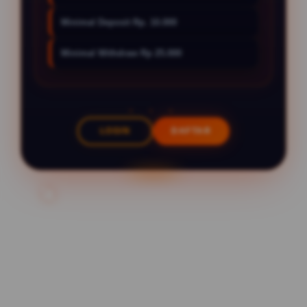
Minimal Deposit Rp. 10.000
Minimal Withdraw Rp 25.000
LOGIN
DAFTAR
Layer Popup Close
JEBOLTOTO: Link Situ
TOTO Slot Gacor Terpercaya
dan Bandar Togel Asia
Terpopuler