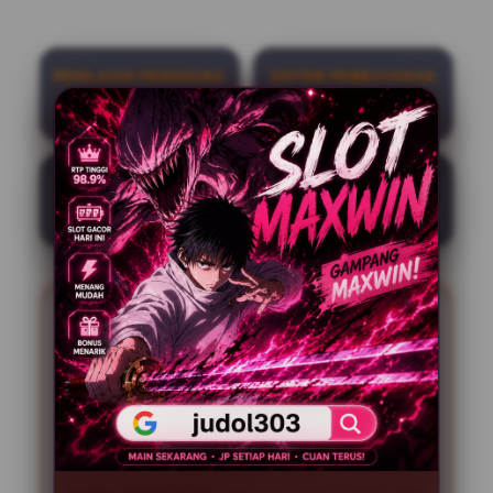
PENILAIAN PENGGUNA
SISTEM PEMBAYARAN
120.123.003
5 Metode
LAYANAN SUPPORT
SISTEM
24/7
Pragmatic Play
JEBOLTOTO
adalah bandar togel Asia terpopuler
dan link situs TOTO slot gacor terpercaya. Kami
menyediakan pasaran togel resmi terlengkap,
game slot online gampang menang, serta
transaksi aman dengan layanan online 24 jam
nonstop setiap hari!