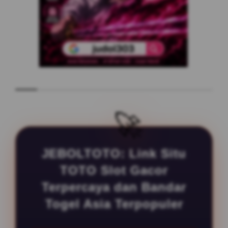
JEBOLTOTO: Link Situ
TOTO Slot Gacor
Terpercaya dan Bandar
Togel Asia Terpopuler