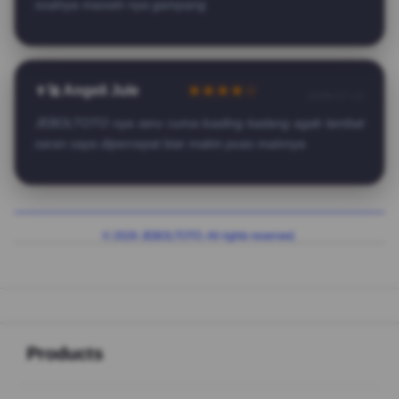
soalnya maxwin nya gampang
Angeli Jule
★★★★☆
2026-07-14
JEBOLTOTO nya seru cuma loading kadang agak lambat
saran saya dipercepat biar makin puas mainnya
© 2026 JEBOLTOTO. All rights reserved.
Buka
Footer Navigation
Products