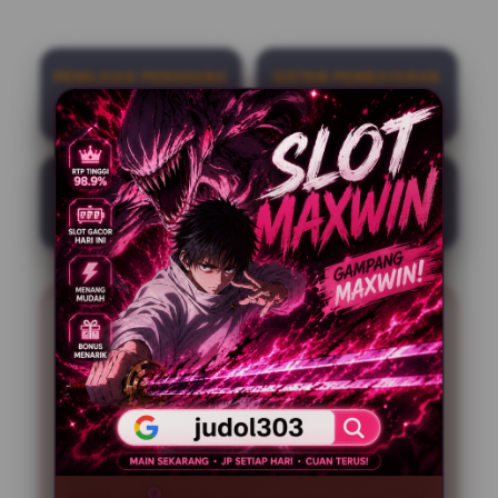
PENILAIAN PENGGUNA
SISTEM PEMBAYARAN
120.123.003
5 Metode
LAYANAN SUPPORT
SISTEM
24/7
Pragmatic Play
JEBOLTOTO
adalah bandar togel Asia terpopuler
dan link situs TOTO slot gacor terpercaya. Kami
menyediakan pasaran togel resmi terlengkap,
game slot online gampang menang, serta
transaksi aman dengan layanan online 24 jam
nonstop setiap hari!