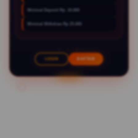
Minimal Deposit Rp. 10.000
Minimal Withdraw Rp 25.000
LOGIN
DAFTAR
Layer Popup Close
JEBOLTOTO: Link Situ
TOTO Slot Gacor Terpercaya
dan Bandar Togel Asia
Terpopuler