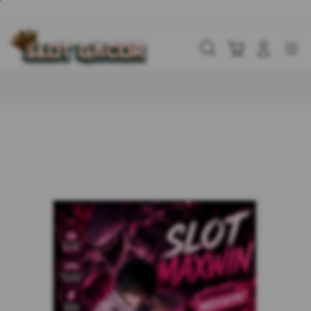
Skip
to
content
Cari
Troli
Login
Navigation
Buka Info Lebih Lanjut