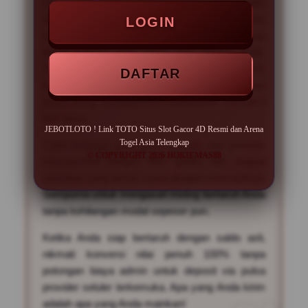
SLOT DEMO hadir sebagai solusi cerdas satu
atap untuk Anda! Kami menyediakan akses gratis
LOGIN
ke ribuan simulator mesin slot online terlengkap
untuk menguji pola, ritme, dan strategi Anda.
Tidak hanya sebagai tempat latihan, platform
DAFTAR
kami juga terintegrasi dengan gerbang taruhan
resmi yang menawarkan kemudahan transaksi
luar biasa.
JEBOTLOTO ! Link TOTO Situs Slot Gacor 4D Resmi dan Arena
Togel Asia Telengkap
Coba berbagai judul game populer dari provider
© COPYRIGHT 2026 HOKIEMAS88
internasional dengan fitur, grafik, dan tingkat
volatilitas yang persis sama dengan versi aslinya.
Sempurna untuk mengasah insting bertaruh Anda
tanpa kehilangan modal sepeser pun.
Ketika Anda siap bertaruh dengan saldo asli,
nikmati konversi nilai penuh 100% tanpa
potongan biaya admin untuk deposit via pulsa
provider seluler terkemuka. Apa yang Anda kirim
adalah apa yang Anda mainkan!