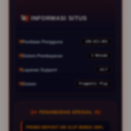
INFORMASI SITUS
Penilaian Pengguna
100.023.003
Sistem Pembayaran
5 Metode
Layanan Support
24/7
Sistem
Pragmatic Play
PENAWARAN SPESIAL
PROMO DEPOSIT 10K SLOT BONUS 100%