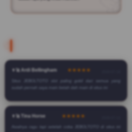
ULASAN TERBARU KOMUNITAS
JEBOLTOTO
Ardi Bellingham
★★★★★
2026-07-18
Situs JEBOLTOTO slot paling gokil dari semua yang
sudah pernah saya main betah dah main di situs ini
Tina Horse
★★★★★
2026-07-12
Awalnya ragu tapi setelah coba JEBOLTOTO di situs ini