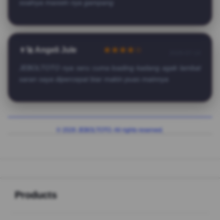
soalnya maxwin nya gampang
Angeli Jule
★★★★☆
2026-07-14
JEBOLTOTO nya seru cuma loading kadang agak lambat
saran saya dipercepat biar makin puas mainnya
© 2026 JEBOLTOTO. All rights reserved.
Buka
Footer Navigation
Products