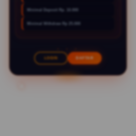
Minimal Deposit Rp. 10.000
Minimal Withdraw Rp 25.000
LOGIN
DAFTAR
Layer Popup Close
JEBOLTOTO: Link Situ
TOTO Slot Gacor Terpercaya
dan Bandar Togel Asia
Terpopuler