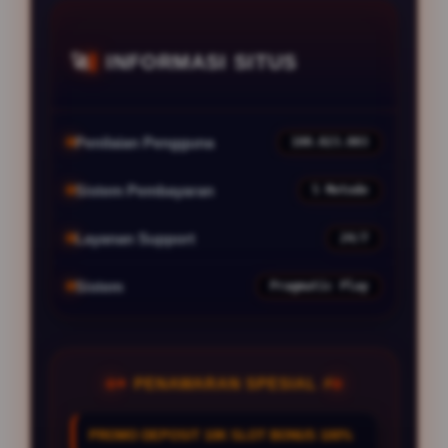
INFORMASI SITUS
Penilaian Pengguna
100.023.003
Sistem Pembayaran
5 Metode
Layanan Support
24/7
Sistem
Pragmatic Play
PENAWARAN SPESIAL
PROMO DEPOSIT 10K SLOT BONUS 100%