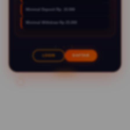
Minimal Deposit Rp. 10.000
Minimal Withdraw Rp 25.000
LOGIN
DAFTAR
Layer Popup Close
JEBOLTOTO: Link Situ
TOTO Slot Gacor Terpercaya
dan Bandar Togel Asia
Terpopuler