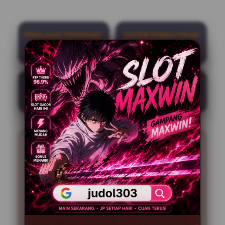
PENILAIAN PENGGUNA
SISTEM PEMBAYARAN
120.123.003
5 Metode
LAYANAN SUPPORT
SISTEM
24/7
Pragmatic Play
JEBOLTOTO
adalah bandar togel Asia terpopuler
dan link situs TOTO slot gacor terpercaya. Kami
menyediakan pasaran togel resmi terlengkap,
game slot online gampang menang, serta
transaksi aman dengan layanan online 24 jam
nonstop setiap hari!