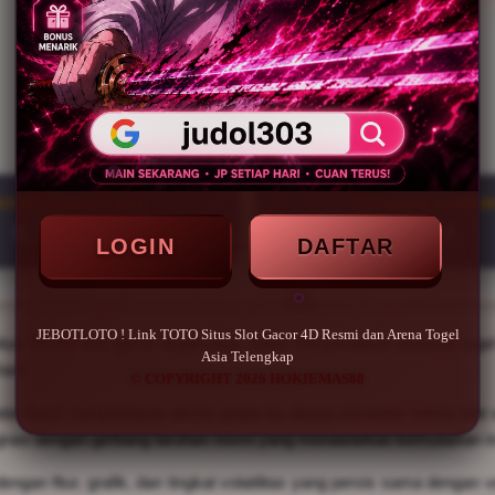
OTO Slot Gacor Terpercay
Terpopuler
ISTEM PEMBAYARAN
LAYANAN SUPPOR
5 Metode
24/7
LOGIN
DAFTAR
JEBOTLOTO ! Link TOTO Situs Slot Gacor 4D Resmi dan Arena Togel
 situs TOTO slot gacor terpercaya. Kami menyediakan pasaran toge
Asia Telengkap
ari!
© COPYRIGHT 2026 HOKIEMAS88
 Kami menyediakan akses gratis ke ribuan simulator mesin slot onl
ntegrasi dengan gerbang taruhan resmi yang menawarkan kemudahan tr
dengan fitur, grafik, dan tingkat volatilitas yang persis sama denga