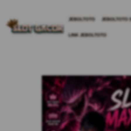
Skip
to
content
JEBOLTOTO
JEBOLTOTO 
LINK JEBOLTOTO
Buka Info Lebih Lanjut