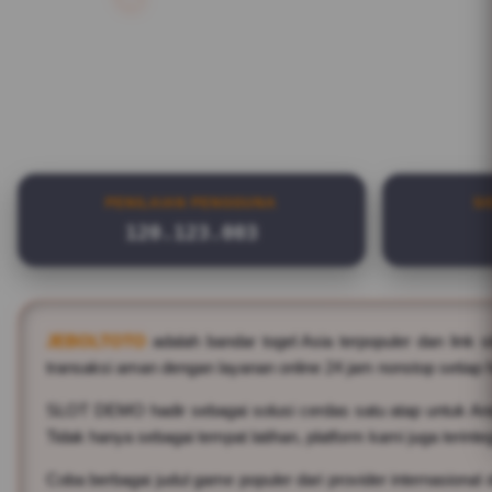
Layer Popup Close
JEBOLTOTO: Link Situ T
PENILAIAN PENGGUNA
S
120.123.003
JEBOLTOTO
adalah bandar togel Asia terpopuler dan link
transaksi aman dengan layanan online 24 jam nonstop setiap h
SLOT DEMO hadir sebagai solusi cerdas satu atap untuk Anda!
Tidak hanya sebagai tempat latihan, platform kami juga teri
Coba berbagai judul game populer dari provider internasional 