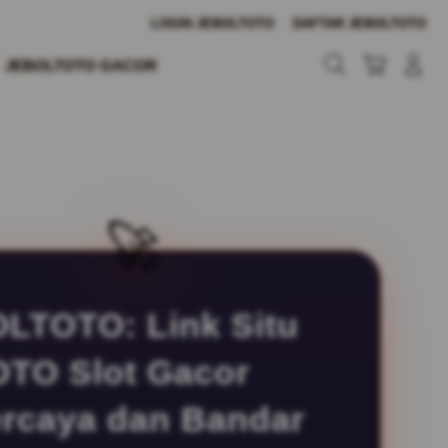
LOGIN JEBOLTOTO
DAFTAR JEBOLTOTO
Cari
Troli
Login/Sign-Up
JEBOLTOTO GACOR
Cari
LTOTO: Link Situ
OTO Slot Gacor
ercaya dan Bandar