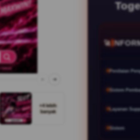
Toge
INFOR
Penilaian Pe
Sebelumnya
Berikutnya
Sistem Pemb
+4 lebih
Layanan Supp
banyak
Sistem