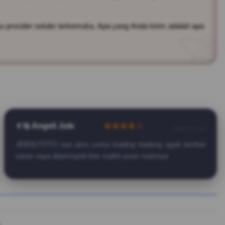
sa provider seluler terkemuka. Apa yang Anda kirim adalah apa
Angeli Jule
★★★★☆
2026-07-14
JEBOLTOTO nya seru cuma loading kadang agak lambat
saran saya dipercepat biar makin puas mainnya