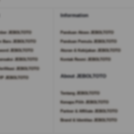
Information
mber JEBOLTOTO
Panduan Akses JEBOLTOTO
un Baru JEBOLTOTO
Panduan Pemula JEBOLTOTO
sword JEBOLTOTO
Aturan & Kebijakan JEBOLTOTO
ransaksi JEBOLTOTO
Kontak Resmi JEBOLTOTO
erifikasi JEBOLTOTO
About JEBOLTOTO
VIP JEBOLTOTO
Tentang JEBOLTOTO
Kenapa Pilih JEBOLTOTO
Partner & Affiliate JEBOLTOTO
Brand & Identitas JEBOLTOTO