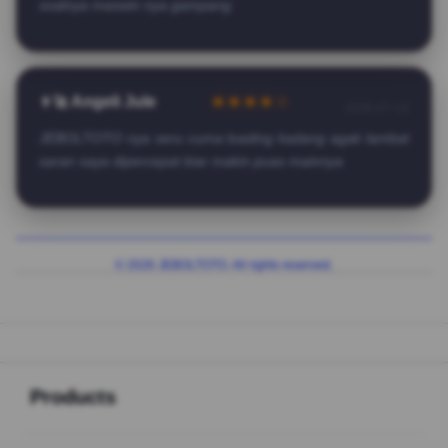
soalnya maxwin nya gampang
Angeli Jule
★★★★☆
2026-07-14
JEBOLTOTO nya seru cuma loading kadang agak lambat
saran saya dipercepat biar makin puas mainnya
© 2026 JEBOLTOTO. All rights reserved.
Buka
Footer Navigation
Products