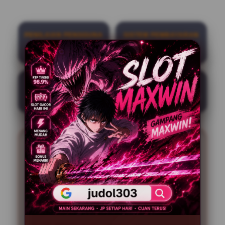
PENILAIAN PENGGUNA
SISTEM PEMBAYARAN
120.123.003
5 Metode
LAYANAN SUPPORT
SISTEM
24/7
Pragmatic Play
JEBOLTOTO
adalah bandar togel Asia terpopuler
dan link situs TOTO slot gacor terpercaya. Kami
menyediakan pasaran togel resmi terlengkap,
game slot online gampang menang, serta
transaksi aman dengan layanan online 24 jam
nonstop setiap hari!