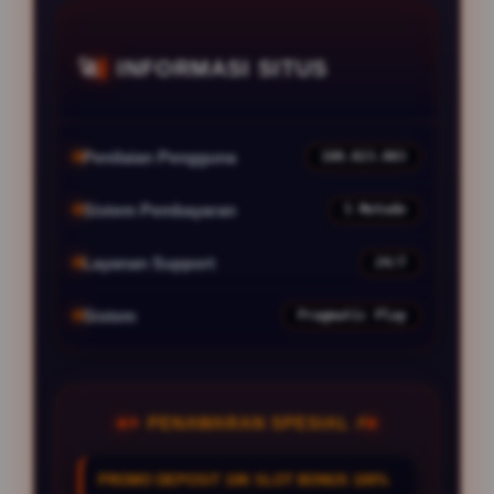
INFORMASI SITUS
Penilaian Pengguna
100.023.003
Sistem Pembayaran
5 Metode
Layanan Support
24/7
Sistem
Pragmatic Play
PENAWARAN SPESIAL
PROMO DEPOSIT 10K SLOT BONUS 100%