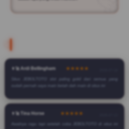
ULASAN TERBARU KOMUNITAS
JEBOLTOTO
Ardi Bellingham
★★★★★
2026-07-18
Situs JEBOLTOTO slot paling gokil dari semua yang
sudah pernah saya main betah dah main di situs ini
Tina Horse
★★★★★
2026-07-12
Awalnya ragu tapi setelah coba JEBOLTOTO di situs ini