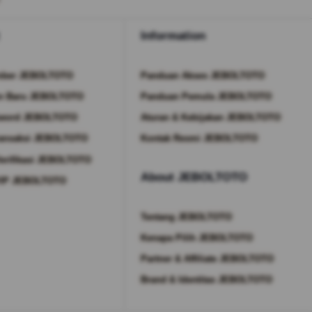
Information
mber JEBOLTOTO
Panduan Akses JEBOLTOTO
un Baru JEBOLTOTO
Panduan Pemula JEBOLTOTO
sword JEBOLTOTO
Aturan & Kebijakan JEBOLTOTO
ransaksi JEBOLTOTO
Kontak Resmi JEBOLTOTO
erifikasi JEBOLTOTO
About JEBOLTOTO
VIP JEBOLTOTO
Tentang JEBOLTOTO
Kenapa Pilih JEBOLTOTO
Partner & Affiliate JEBOLTOTO
Brand & Identitas JEBOLTOTO