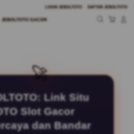
LOGIN JEBOLTOTO
DAFTAR JEBOLTOTO
Cari
Troli
Login/Sign-Up
JEBOLTOTO GACOR
Cari
LTOTO: Link Situ
OTO Slot Gacor
ercaya dan Bandar