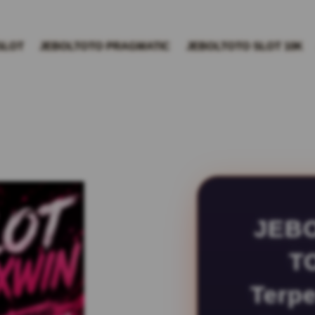
SLOT
JEBOLTOTO PRAGMATIC
JEBOLTOTO SLOT 10K
JEBO
T
Terp