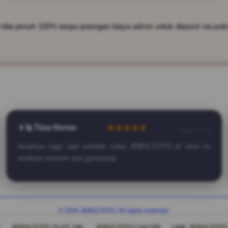
i nilai penuh 100% tanpa potongan biaya admin untuk deposit via pul
JEBOLTOTO
Tina Horse
★★★★★
2026-07-12
Awalnya ragu tapi setelah coba JEBOLTOTO di situs ini
soalnya maxwin nya gampang
© 2026 JEBOLTOTO. All rights reserved.
C
JEBOLTOTO SLOT 10K
JEBOLTOTO GACOR
LINK JEBOLTOTO