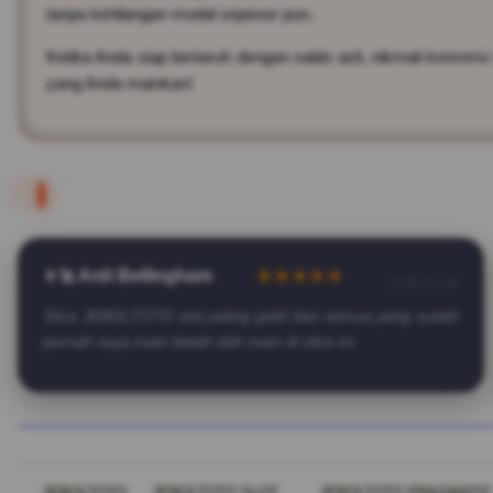
tanpa kehilangan modal sepeser pun.
Ketika Anda siap bertaruh dengan saldo asli, nikmati konvers
yang Anda mainkan!
ULASAN TERBARU KOMUNITAS 
Ardi Bellingham
★★★★★
2026-07-18
Situs JEBOLTOTO slot paling gokil dari semua yang sudah
pernah saya main betah dah main di situs ini
JEBOLTOTO
JEBOLTOTO SLOT
JEBOLTOTO PRAGMATI