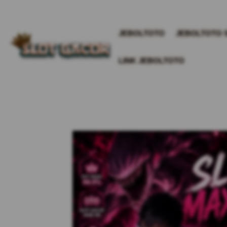
Skip
to
content
JEBOLTOTO
JEBOLTOTO 
LINK JEBOLTOTO
Buka Info Lebih Lanjut