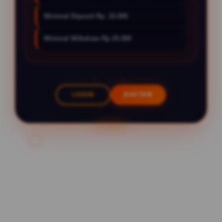
Minimal Deposit Rp. 10.000
Minimal Withdraw Rp 25.000
LOGIN
DAFTAR
Layer Popup Close
JEBOLTOTO: Link Situ
TOTO Slot Gacor Terpercaya
dan Bandar Togel Asia
Terpopuler