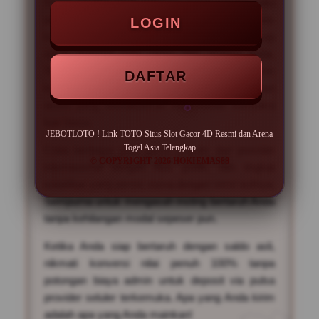
SLOT DEMO hadir sebagai solusi cerdas satu
atap untuk Anda! Kami menyediakan akses gratis
LOGIN
ke ribuan simulator mesin slot online terlengkap
untuk menguji pola, ritme, dan strategi Anda.
Tidak hanya sebagai tempat latihan, platform
DAFTAR
kami juga terintegrasi dengan gerbang taruhan
resmi yang menawarkan kemudahan transaksi
luar biasa.
JEBOTLOTO ! Link TOTO Situs Slot Gacor 4D Resmi dan Arena
Togel Asia Telengkap
Coba berbagai judul game populer dari provider
© COPYRIGHT 2026 HOKIEMAS88
internasional dengan fitur, grafik, dan tingkat
volatilitas yang persis sama dengan versi aslinya.
Sempurna untuk mengasah insting bertaruh Anda
tanpa kehilangan modal sepeser pun.
Ketika Anda siap bertaruh dengan saldo asli,
nikmati konversi nilai penuh 100% tanpa
potongan biaya admin untuk deposit via pulsa
provider seluler terkemuka. Apa yang Anda kirim
adalah apa yang Anda mainkan!