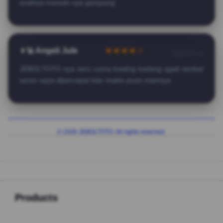
soalnya maxwin nya gampang
Angeli Jule
★★★★☆
2026-07-14
JEBOLTOTO nya seru cuma loading kadang agak lambat
saran saya dipercepat biar makin puas mainnya
© 2026 JEBOLTOTO. All rights reserved.
Buka
Footer Navigation
Products