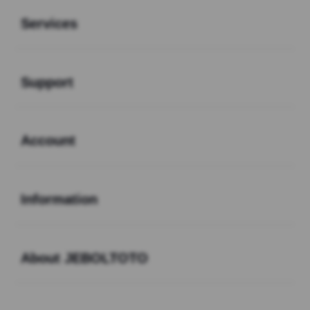
Buka
Services
Buka
Support
Buka
Account
Buka
Information
Buka
About JEBOLTOTO