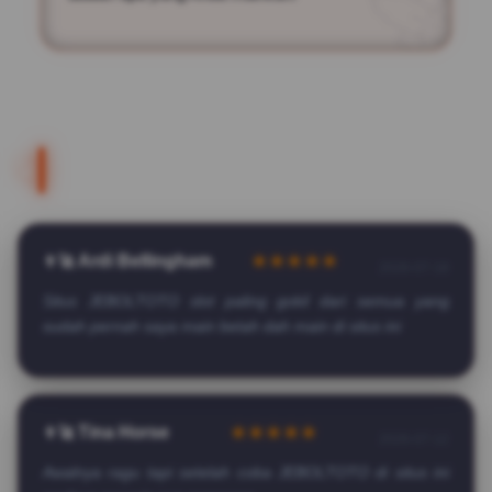
ULASAN TERBARU KOMUNITAS
JEBOLTOTO
Ardi Bellingham
★★★★★
2026-07-18
Situs JEBOLTOTO slot paling gokil dari semua yang
sudah pernah saya main betah dah main di situs ini
Tina Horse
★★★★★
2026-07-12
Awalnya ragu tapi setelah coba JEBOLTOTO di situs ini