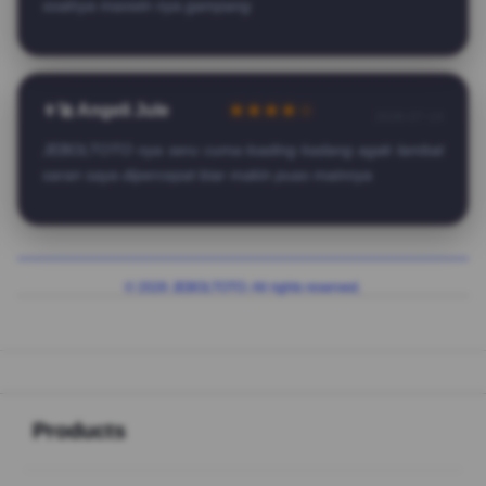
soalnya maxwin nya gampang
Angeli Jule
★★★★☆
2026-07-14
JEBOLTOTO nya seru cuma loading kadang agak lambat
saran saya dipercepat biar makin puas mainnya
© 2026 JEBOLTOTO. All rights reserved.
Buka
Footer Navigation
Products