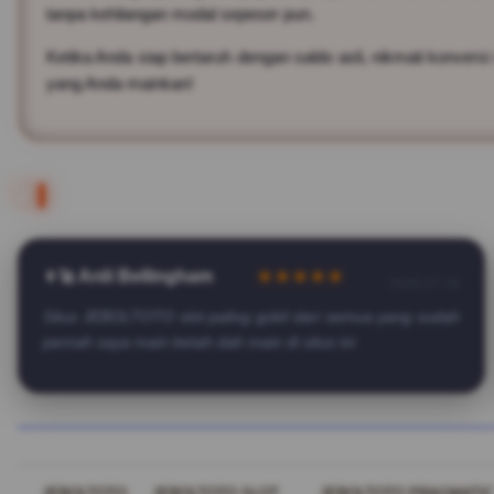
tanpa kehilangan modal sepeser pun.
Ketika Anda siap bertaruh dengan saldo asli, nikmati konvers
yang Anda mainkan!
ULASAN TERBARU KOMUNITAS 
Ardi Bellingham
★★★★★
2026-07-18
Situs JEBOLTOTO slot paling gokil dari semua yang sudah
pernah saya main betah dah main di situs ini
JEBOLTOTO
JEBOLTOTO SLOT
JEBOLTOTO PRAGMATI