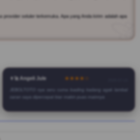
sa provider seluler terkemuka. Apa yang Anda kirim adalah apa
Angeli Jule
★★★★☆
2026-07-14
JEBOLTOTO nya seru cuma loading kadang agak lambat
saran saya dipercepat biar makin puas mainnya