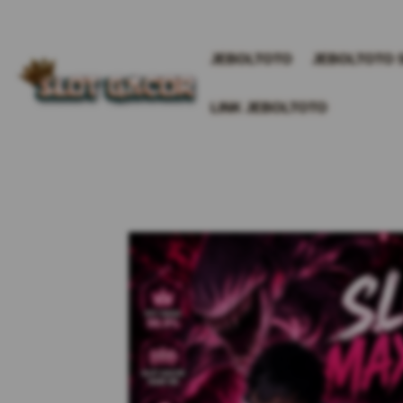
Skip
to
content
JEBOLTOTO
JEBOLTOTO 
LINK JEBOLTOTO
Buka Info Lebih Lanjut