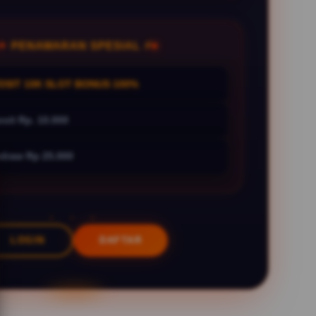
PENAWARAN SPESIAL
SIT 10K SLOT BONUS 100%
sit Rp. 10.000
hdraw Rp 25.000
LOGIN
DAFTAR