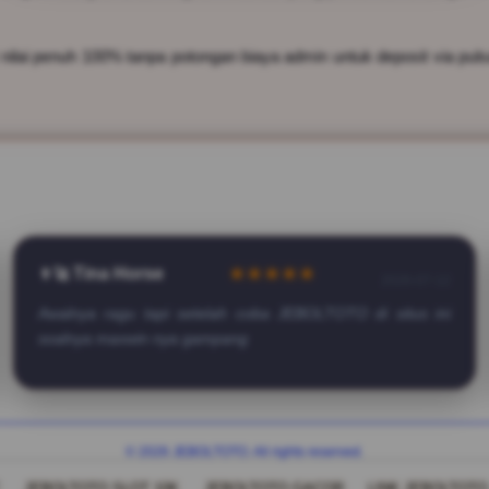
i nilai penuh 100% tanpa potongan biaya admin untuk deposit via pul
JEBOLTOTO
Tina Horse
★★★★★
2026-07-12
Awalnya ragu tapi setelah coba JEBOLTOTO di situs ini
soalnya maxwin nya gampang
© 2026 JEBOLTOTO. All rights reserved.
C
JEBOLTOTO SLOT 10K
JEBOLTOTO GACOR
LINK JEBOLTOTO