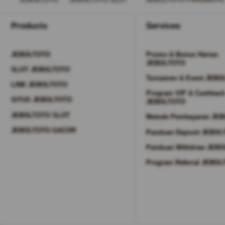
Footer Navigation
Products
Services
JEBOLTOTO
Promo & Bonus Harian
JEBOLTOTO
SLOT JEBOLTOTO
Turnamen & Event JEB
LINK JEBOLTOTO
Program VIP & Cashbac
SITUS JEBOLTOTO
JEBOLTOTO
JEBOLTOTO SLOT
Metode Pembayaran JE
JEBOLTOTO GACOR
Panduan Deposit JEBO
Panduan Withdraw JEB
Program Referral JEBO