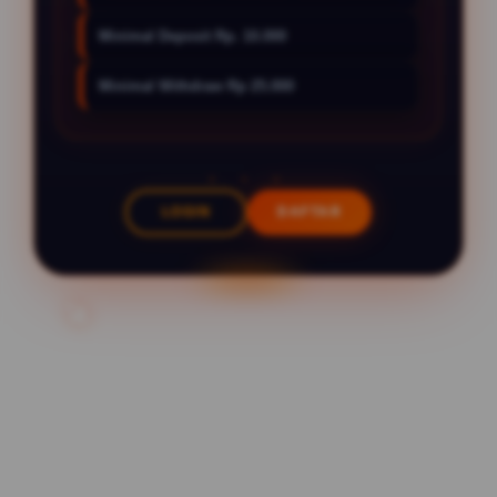
Minimal Deposit Rp. 10.000
Minimal Withdraw Rp 25.000
LOGIN
DAFTAR
Layer Popup Close
JEBOLTOTO: Link Situ
TOTO Slot Gacor Terpercaya
dan Bandar Togel Asia
Terpopuler