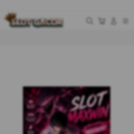
Skip
to
content
Cari
Troli
Login
Navigation
Buka Info Lebih Lanjut