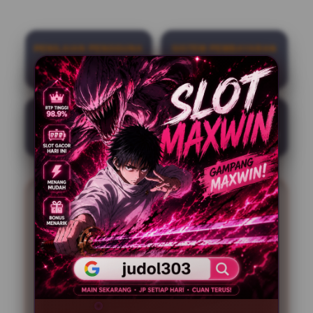
PENILAIAN PENGGUNA
SISTEM PEMBAYARAN
120.123.003
5 Metode
LAYANAN SUPPORT
SISTEM
24/7
Pragmatic Play
JEBOLTOTO
adalah bandar togel Asia terpopuler
dan link situs TOTO slot gacor terpercaya. Kami
menyediakan pasaran togel resmi terlengkap,
game slot online gampang menang, serta
transaksi aman dengan layanan online 24 jam
nonstop setiap hari!