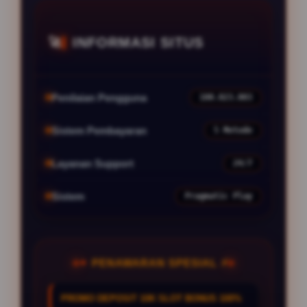
INFORMASI SITUS
Penilaian Pengguna
100.023.003
Sistem Pembayaran
5 Metode
Layanan Support
24/7
Sistem
Pragmatic Play
PENAWARAN SPESIAL
PROMO DEPOSIT 10K SLOT BONUS 100%