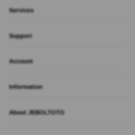
Buka
Services
Buka
Support
Buka
Account
Buka
Information
Buka
About JEBOLTOTO