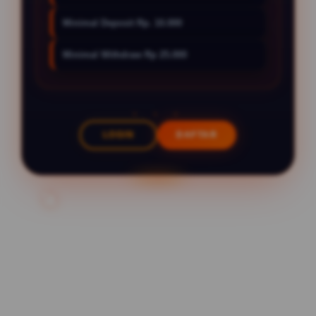
Minimal Deposit Rp. 10.000
Minimal Withdraw Rp 25.000
LOGIN
DAFTAR
Layer Popup Close
JEBOLTOTO: Link Situ
TOTO Slot Gacor Terpercaya
dan Bandar Togel Asia
Terpopuler