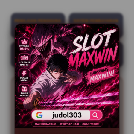
PENILAIAN PENGGUNA
SISTEM PEMBAYARAN
120.123.003
5 Metode
LAYANAN SUPPORT
SISTEM
24/7
Pragmatic Play
JEBOLTOTO
adalah bandar togel Asia terpopuler
dan link situs TOTO slot gacor terpercaya. Kami
menyediakan pasaran togel resmi terlengkap,
game slot online gampang menang, serta
transaksi aman dengan layanan online 24 jam
nonstop setiap hari!