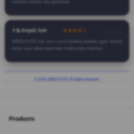
soalnya maxwin nya gampang
Angeli Jule
★★★★☆
2026-07-14
JEBOLTOTO nya seru cuma loading kadang agak lambat
saran saya dipercepat biar makin puas mainnya
© 2026 JEBOLTOTO. All rights reserved.
Buka
Footer Navigation
Products