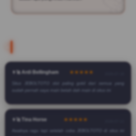
ULASAN TERBARU KOMUNITAS
JEBOLTOTO
Ardi Bellingham
★★★★★
2026-07-18
Situs JEBOLTOTO slot paling gokil dari semua yang
sudah pernah saya main betah dah main di situs ini
Tina Horse
★★★★★
2026-07-12
Awalnya ragu tapi setelah coba JEBOLTOTO di situs ini