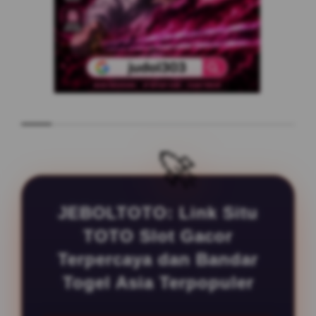
JEBOLTOTO: Link Situ
TOTO Slot Gacor
Terpercaya dan Bandar
Togel Asia Terpopuler