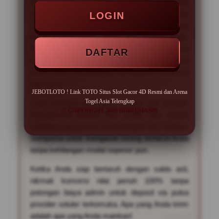
SLOT DEMO hadir sebagai solusi cerdas satu
atap untuk Anda! Kami menyediakan akses gratis
LOGIN
ke ribuan simulator mesin slot online terlengkap
untuk menguji pola, ritme, dan strategi Anda.
Tidak hanya sebagai tempat latihan, platform
DAFTAR
kami juga terintegrasi dengan gerbang taruhan
resmi yang menawarkan kemudahan transaksi
luar biasa.
JEBOTLOTO ! Link TOTO Situs Slot Gacor 4D Resmi dan Arena
Togel Asia Telengkap
Coba berbagai judul game populer dari provider
© COPYRIGHT 2026 HOKIEMAS88
internasional dengan fitur, grafik, dan tingkat
volatilitas yang persis sama dengan versi aslinya.
Sempurna untuk mengasah insting bertaruh Anda
tanpa kehilangan modal sepeser pun.
Ketika Anda siap bertaruh dengan saldo asli,
nikmati konversi nilai penuh 100% tanpa
potongan biaya admin untuk deposit via pulsa
provider seluler terkemuka. Apa yang Anda kirim
adalah apa yang Anda mainkan!