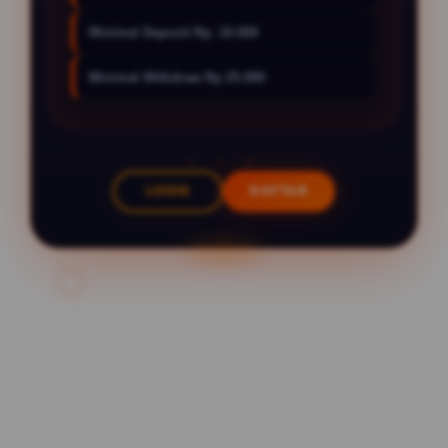
Minimal Deposit Rp. 10.000
Minimal Withdraw Rp 25.000
LOGIN
DAFTAR
Layer Popup Close
JEBOLTOTO: Link Situ
TOTO Slot Gacor Terpercaya
dan Bandar Togel Asia
Terpopuler