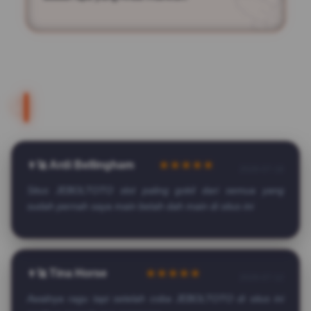
ULASAN TERBARU KOMUNITAS
JEBOLTOTO
Ardi Bellingham
★★★★★
2026-07-18
Situs JEBOLTOTO slot paling gokil dari semua yang
sudah pernah saya main betah dah main di situs ini
Tina Horse
★★★★★
2026-07-12
Awalnya ragu tapi setelah coba JEBOLTOTO di situs ini