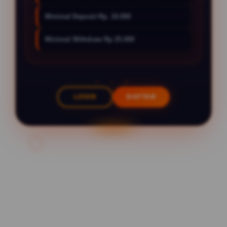
Minimal Deposit Rp. 10.000
Minimal Withdraw Rp 25.000
LOGIN
DAFTAR
Layer Popup Close
JEBOLTOTO: Link Situ
TOTO Slot Gacor Terpercaya
dan Bandar Togel Asia
Terpopuler