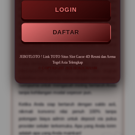
SLOT DEMO hadir sebagai solusi cerdas satu
atap untuk Anda! Kami menyediakan akses gratis
LOGIN
ke ribuan simulator mesin slot online terlengkap
untuk menguji pola, ritme, dan strategi Anda.
Tidak hanya sebagai tempat latihan, platform
DAFTAR
kami juga terintegrasi dengan gerbang taruhan
resmi yang menawarkan kemudahan transaksi
luar biasa.
JEBOTLOTO ! Link TOTO Situs Slot Gacor 4D Resmi dan Arena
Togel Asia Telengkap
Coba berbagai judul game populer dari provider
© COPYRIGHT 2026 HOKIEMAS88
internasional dengan fitur, grafik, dan tingkat
volatilitas yang persis sama dengan versi aslinya.
Sempurna untuk mengasah insting bertaruh Anda
tanpa kehilangan modal sepeser pun.
Ketika Anda siap bertaruh dengan saldo asli,
nikmati konversi nilai penuh 100% tanpa
potongan biaya admin untuk deposit via pulsa
provider seluler terkemuka. Apa yang Anda kirim
adalah apa yang Anda mainkan!