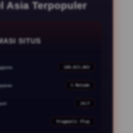
l Asia Terpopuler
MASI SITUS
ngguna
100.023.003
ayaran
5 Metode
ort
24/7
Pragmatic Play