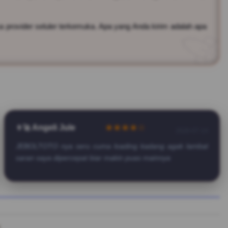
sa provider seluler terkemuka. Apa yang Anda kirim adalah apa
Angeli Jule
★★★★☆
2026-07-14
JEBOLTOTO nya seru cuma loading kadang agak lambat
saran saya dipercepat biar makin puas mainnya