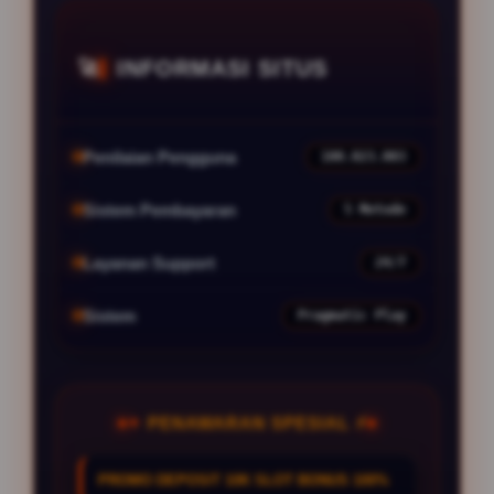
INFORMASI SITUS
Penilaian Pengguna
100.023.003
Sistem Pembayaran
5 Metode
Layanan Support
24/7
Sistem
Pragmatic Play
PENAWARAN SPESIAL
PROMO DEPOSIT 10K SLOT BONUS 100%