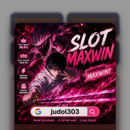
PENILAIAN PENGGUNA
SISTEM PEMBAYARAN
120.123.003
5 Metode
LAYANAN SUPPORT
SISTEM
24/7
Pragmatic Play
JEBOLTOTO
adalah bandar togel Asia terpopuler
dan link situs TOTO slot gacor terpercaya. Kami
menyediakan pasaran togel resmi terlengkap,
game slot online gampang menang, serta
transaksi aman dengan layanan online 24 jam
nonstop setiap hari!