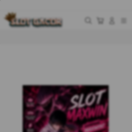
Skip
to
content
Cari
Troli
Login
Navigation
Buka Info Lebih Lanjut