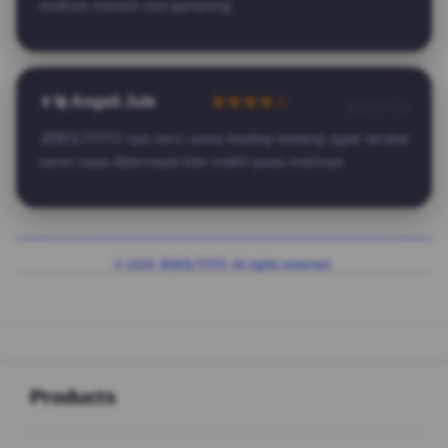
soalnya maxwin nya gampang
Angeli Jule
★★★★☆
2026-07-14
JEBOLTOTO nya seru cuma loading kadang agak lambat
saran saya dipercepat biar makin puas mainnya
© 2026 JEBOLTOTO. All rights reserved.
Buka
Footer Navigation
Products