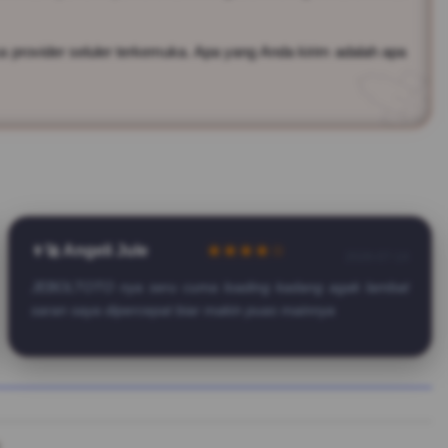
sa provider seluler terkemuka. Apa yang Anda kirim adalah apa
Angeli Jule
★★★★☆
2026-07-14
JEBOLTOTO nya seru cuma loading kadang agak lambat
saran saya dipercepat biar makin puas mainnya