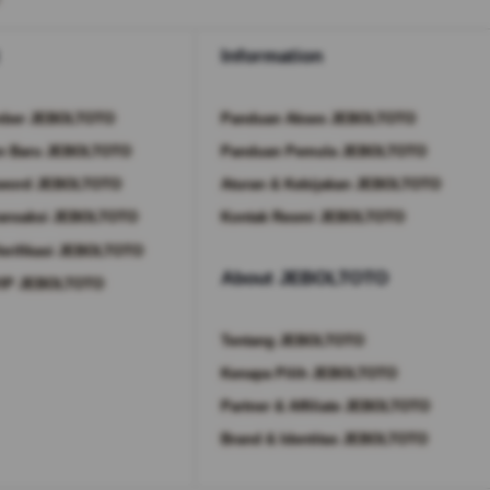
Information
mber JEBOLTOTO
Panduan Akses JEBOLTOTO
un Baru JEBOLTOTO
Panduan Pemula JEBOLTOTO
sword JEBOLTOTO
Aturan & Kebijakan JEBOLTOTO
ransaksi JEBOLTOTO
Kontak Resmi JEBOLTOTO
erifikasi JEBOLTOTO
About JEBOLTOTO
VIP JEBOLTOTO
Tentang JEBOLTOTO
Kenapa Pilih JEBOLTOTO
Partner & Affiliate JEBOLTOTO
Brand & Identitas JEBOLTOTO