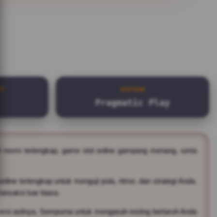
a dan Bandar Togel Asia
T
SISTEM
Pragmatic Play
l resmi terlengkap, game slot online gampang menang, serta
ine terlengkap untuk menguji pola, ritme, dan strategi Anda.
ansaksi luar biasa.
n versi aslinya. Sempurna untuk mengasah insting bertaruh Anda