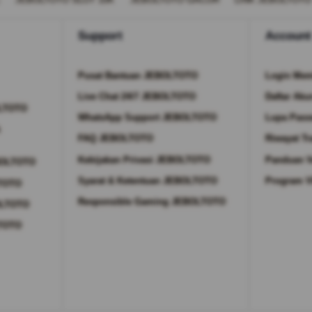
Support
Account
Pusat Bantuan JEBOLTOTO
Login Me
Live Chat 24/7 JEBOLTOTO
Daftar Ak
OLTOTO
WhatsApp Support JEBOLTOTO
Lupa Pas
k
FAQ JEBOLTOTO
Riwayat T
Kebijakan Privasi JEBOLTOTO
Panduan V
BOLTOTO
Syarat & Ketentuan JEBOLTOTO
Program 
LTOTO
Responsible Gaming JEBOLTOTO
OLTOTO
LTOTO