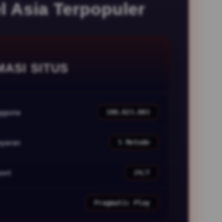
l Asia Terpopuler
MASI SITUS
ngguna
100.023.003
ayaran
5 Metode
ort
24/7
Pragmatic Play