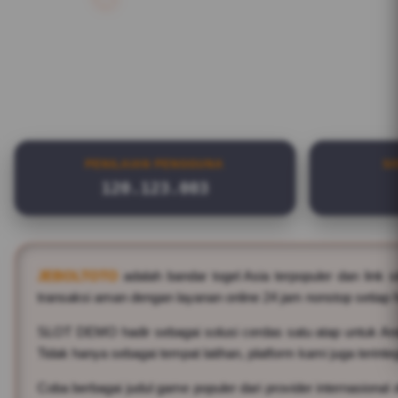
Layer Popup Close
JEBOLTOTO: Link Situ T
PENILAIAN PENGGUNA
S
120.123.003
JEBOLTOTO
adalah bandar togel Asia terpopuler dan link
transaksi aman dengan layanan online 24 jam nonstop setiap h
SLOT DEMO hadir sebagai solusi cerdas satu atap untuk Anda!
Tidak hanya sebagai tempat latihan, platform kami juga teri
Coba berbagai judul game populer dari provider internasional 