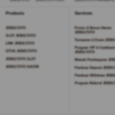
Footer Navigation
Products
Services
JEBOLTOTO
Promo & Bonus Harian
JEBOLTOTO
SLOT JEBOLTOTO
Turnamen & Event JEB
LINK JEBOLTOTO
Program VIP & Cashbac
SITUS JEBOLTOTO
JEBOLTOTO
JEBOLTOTO SLOT
Metode Pembayaran JE
JEBOLTOTO GACOR
Panduan Deposit JEBO
Panduan Withdraw JEB
Program Referral JEBO