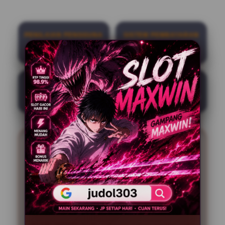
PENILAIAN PENGGUNA
SISTEM PEMBAYARAN
120.123.003
5 Metode
LAYANAN SUPPORT
SISTEM
24/7
Pragmatic Play
JEBOLTOTO
adalah bandar togel Asia terpopuler
dan link situs TOTO slot gacor terpercaya. Kami
menyediakan pasaran togel resmi terlengkap,
game slot online gampang menang, serta
transaksi aman dengan layanan online 24 jam
nonstop setiap hari!