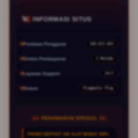
INFORMASI SITUS
Penilaian Pengguna
100.023.003
Sistem Pembayaran
5 Metode
Layanan Support
24/7
Sistem
Pragmatic Play
PENAWARAN SPESIAL
PROMO DEPOSIT 10K SLOT BONUS 100%