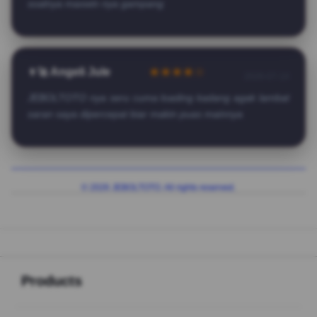
soalnya maxwin nya gampang
Angeli Jule
★★★★☆
2026-07-14
JEBOLTOTO nya seru cuma loading kadang agak lambat
saran saya dipercepat biar makin puas mainnya
© 2026 JEBOLTOTO. All rights reserved.
Buka
Footer Navigation
Products