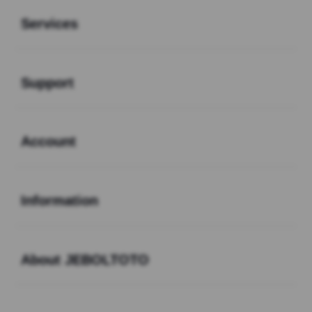
Buka
Services
Buka
Support
Buka
Account
Buka
Information
Buka
About JEBOLTOTO