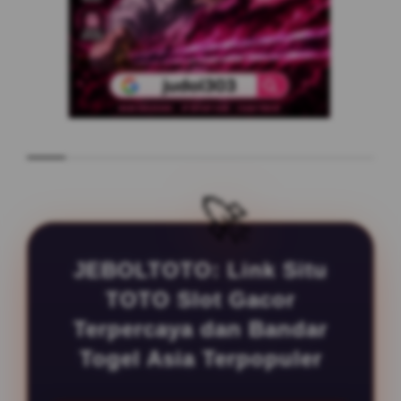
JEBOLTOTO: Link Situ
TOTO Slot Gacor
Terpercaya dan Bandar
Togel Asia Terpopuler