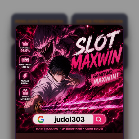
PENILAIAN PENGGUNA
SISTEM PEMBAYARAN
120.123.003
5 Metode
LAYANAN SUPPORT
SISTEM
24/7
Pragmatic Play
JEBOLTOTO
adalah bandar togel Asia terpopuler
dan link situs TOTO slot gacor terpercaya. Kami
menyediakan pasaran togel resmi terlengkap,
game slot online gampang menang, serta
transaksi aman dengan layanan online 24 jam
nonstop setiap hari!