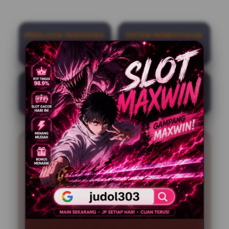
PENILAIAN PENGGUNA
SISTEM PEMBAYARAN
120.123.003
5 Metode
LAYANAN SUPPORT
SISTEM
24/7
Pragmatic Play
JEBOLTOTO
adalah bandar togel Asia terpopuler
dan link situs TOTO slot gacor terpercaya. Kami
menyediakan pasaran togel resmi terlengkap,
game slot online gampang menang, serta
transaksi aman dengan layanan online 24 jam
nonstop setiap hari!