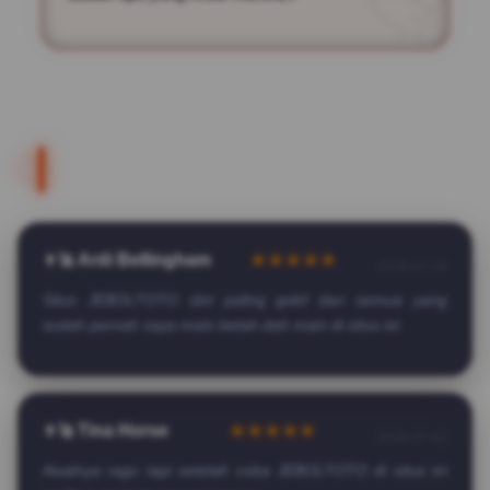
ULASAN TERBARU KOMUNITAS
JEBOLTOTO
Ardi Bellingham
★★★★★
2026-07-18
Situs JEBOLTOTO slot paling gokil dari semua yang
sudah pernah saya main betah dah main di situs ini
Tina Horse
★★★★★
2026-07-12
Awalnya ragu tapi setelah coba JEBOLTOTO di situs ini