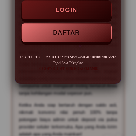
SLOT DEMO hadir sebagai solusi cerdas satu
atap untuk Anda! Kami menyediakan akses gratis
LOGIN
ke ribuan simulator mesin slot online terlengkap
untuk menguji pola, ritme, dan strategi Anda.
Tidak hanya sebagai tempat latihan, platform
DAFTAR
kami juga terintegrasi dengan gerbang taruhan
resmi yang menawarkan kemudahan transaksi
luar biasa.
JEBOTLOTO ! Link TOTO Situs Slot Gacor 4D Resmi dan Arena
Togel Asia Telengkap
Coba berbagai judul game populer dari provider
© COPYRIGHT 2026 HOKIEMAS88
internasional dengan fitur, grafik, dan tingkat
volatilitas yang persis sama dengan versi aslinya.
Sempurna untuk mengasah insting bertaruh Anda
tanpa kehilangan modal sepeser pun.
Ketika Anda siap bertaruh dengan saldo asli,
nikmati konversi nilai penuh 100% tanpa
potongan biaya admin untuk deposit via pulsa
provider seluler terkemuka. Apa yang Anda kirim
adalah apa yang Anda mainkan!