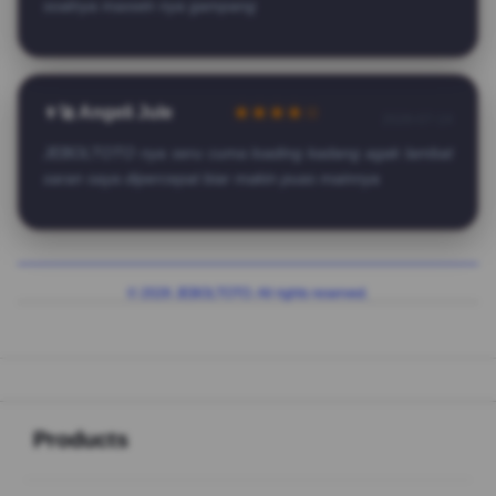
soalnya maxwin nya gampang
Angeli Jule
★★★★☆
2026-07-14
JEBOLTOTO nya seru cuma loading kadang agak lambat
saran saya dipercepat biar makin puas mainnya
© 2026 JEBOLTOTO. All rights reserved.
Buka
Footer Navigation
Products