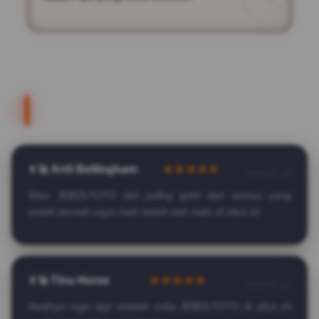
ULASAN TERBARU KOMUNITAS
JEBOLTOTO
Ardi Bellingham
★★★★★
2026-07-18
Situs JEBOLTOTO slot paling gokil dari semua yang
sudah pernah saya main betah dah main di situs ini
Tina Horse
★★★★★
2026-07-12
Awalnya ragu tapi setelah coba JEBOLTOTO di situs ini