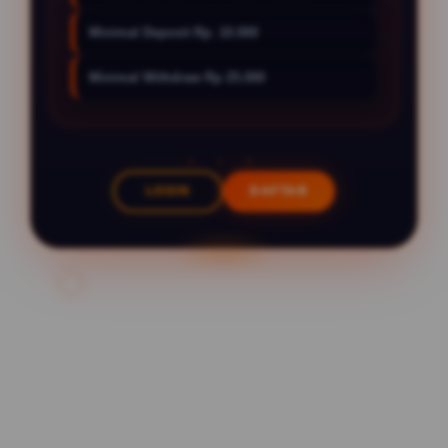
Minimal Deposit Rp. 10.000
Minimal Withdraw Rp 25.000
LOGIN
DAFTAR
Layer Popup Close
JEBOLTOTO: Link Situ
TOTO Slot Gacor Terpercaya
dan Bandar Togel Asia
Terpopuler