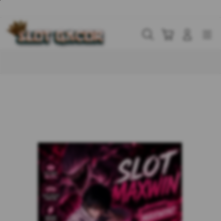
Skip
to
content
Cari
Troli
Login
Navigation
Buka Info Lebih Lanjut