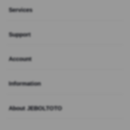
Buka
Services
Buka
Support
Buka
Account
Buka
Information
Buka
About JEBOLTOTO