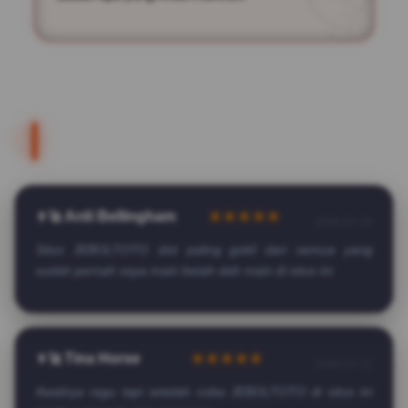
ULASAN TERBARU KOMUNITAS
JEBOLTOTO
Ardi Bellingham
★★★★★
2026-07-18
Situs JEBOLTOTO slot paling gokil dari semua yang
sudah pernah saya main betah dah main di situs ini
Tina Horse
★★★★★
2026-07-12
Awalnya ragu tapi setelah coba JEBOLTOTO di situs ini