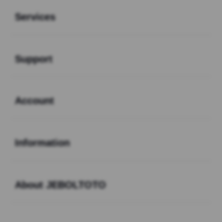
Buka
Services
Buka
Support
Buka
Account
Buka
Information
Buka
About JEBOLTOTO