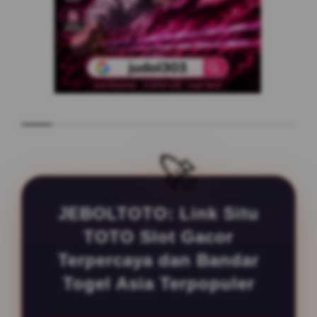
JEBOLTOTO: Link Situ
TOTO Slot Gacor
Terpercaya dan Bandar
Togel Asia Terpopuler