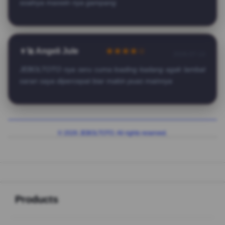
soalnya maxwin nya gampang
Angeli Jule
★★★★☆
2026-07-14
JEBOLTOTO nya seru cuma loading kadang agak lambat
saran saya dipercepat biar makin puas mainnya
© 2026 JEBOLTOTO. All rights reserved.
Buka
Footer Navigation
Products