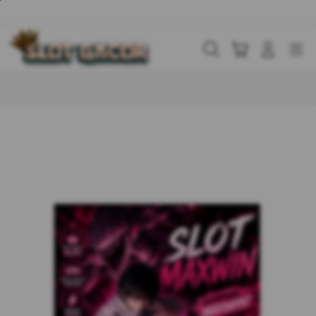
Skip
to
content
Cari
Troli
Login
Navigation
Buka Info Lebih Lanjut