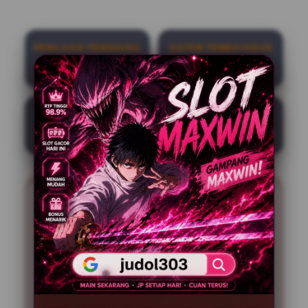
PENILAIAN PENGGUNA
SISTEM PEMBAYARAN
120.123.003
5 Metode
LAYANAN SUPPORT
SISTEM
24/7
Pragmatic Play
JEBOLTOTO
adalah bandar togel Asia terpopuler
dan link situs TOTO slot gacor terpercaya. Kami
menyediakan pasaran togel resmi terlengkap,
game slot online gampang menang, serta
transaksi aman dengan layanan online 24 jam
nonstop setiap hari!