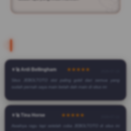
ULASAN TERBARU KOMUNITAS
JEBOLTOTO
Ardi Bellingham
★★★★★
2026-07-18
Situs JEBOLTOTO slot paling gokil dari semua yang
sudah pernah saya main betah dah main di situs ini
Tina Horse
★★★★★
2026-07-12
Awalnya ragu tapi setelah coba JEBOLTOTO di situs ini