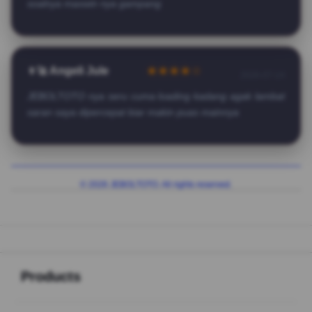
soalnya maxwin nya gampang
Angeli Jule
★★★★☆
2026-07-14
JEBOLTOTO nya seru cuma loading kadang agak lambat
saran saya dipercepat biar makin puas mainnya
© 2026 JEBOLTOTO. All rights reserved.
Buka
Footer Navigation
Products