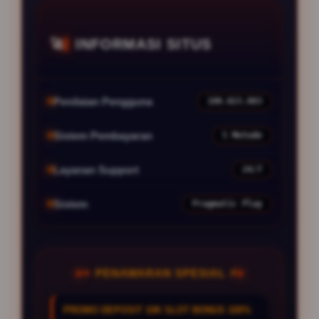
INFORMASI SITUS
Penilaian Pengguna
100.023.003
Sistem Pembayaran
5 Metode
Layanan Support
24/7
Sistem
Pragmatic Play
PENAWARAN SPESIAL
PROMO DEPOSIT 10K SLOT BONUS 100%