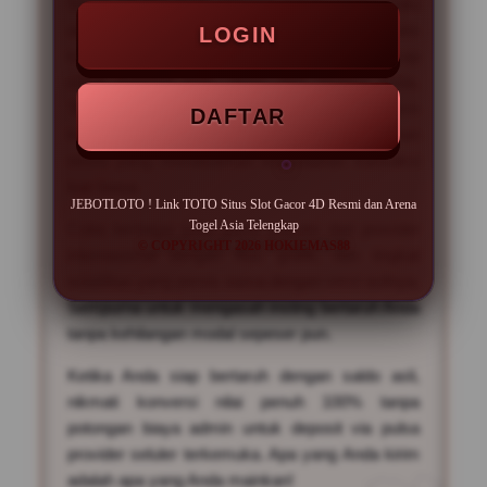
SLOT DEMO hadir sebagai solusi cerdas satu
atap untuk Anda! Kami menyediakan akses gratis
LOGIN
ke ribuan simulator mesin slot online terlengkap
untuk menguji pola, ritme, dan strategi Anda.
Tidak hanya sebagai tempat latihan, platform
DAFTAR
kami juga terintegrasi dengan gerbang taruhan
resmi yang menawarkan kemudahan transaksi
luar biasa.
JEBOTLOTO ! Link TOTO Situs Slot Gacor 4D Resmi dan Arena
Togel Asia Telengkap
Coba berbagai judul game populer dari provider
© COPYRIGHT 2026 HOKIEMAS88
internasional dengan fitur, grafik, dan tingkat
volatilitas yang persis sama dengan versi aslinya.
Sempurna untuk mengasah insting bertaruh Anda
tanpa kehilangan modal sepeser pun.
Ketika Anda siap bertaruh dengan saldo asli,
nikmati konversi nilai penuh 100% tanpa
potongan biaya admin untuk deposit via pulsa
provider seluler terkemuka. Apa yang Anda kirim
adalah apa yang Anda mainkan!