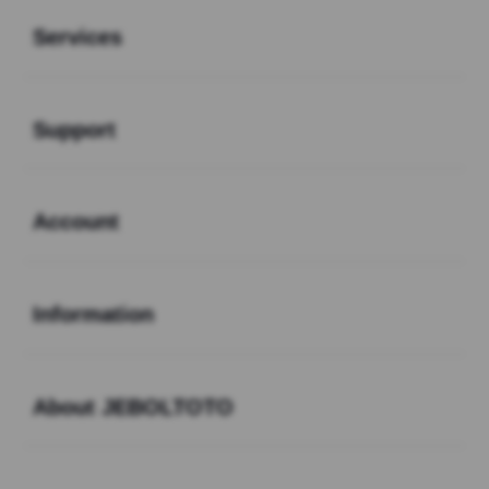
Buka
Services
Buka
Support
Buka
Account
Buka
Information
Buka
About JEBOLTOTO