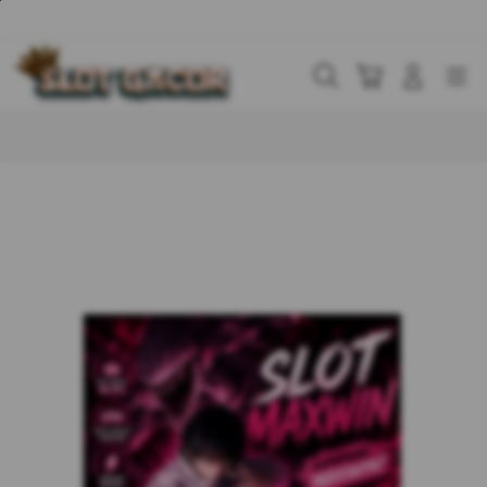
Skip
to
content
Cari
Troli
Login
Navigation
Buka Info Lebih Lanjut