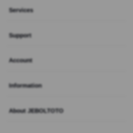
Buka
Services
Buka
Support
Buka
Account
Buka
Information
Buka
About JEBOLTOTO