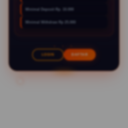
Minimal Deposit Rp. 10.000
Minimal Withdraw Rp 25.000
LOGIN
DAFTAR
Layer Popup Close
JEBOLTOTO: Link Situ
TOTO Slot Gacor Terpercaya
dan Bandar Togel Asia
Terpopuler