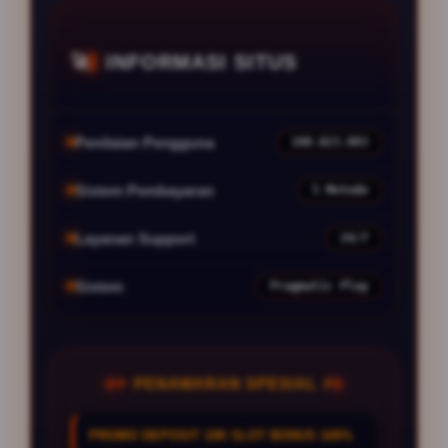
INFORMASI SITUS
Penilaian Pengguna
100.023.003
Sistem Pembayaran
5 Metode
Layanan Support
24/7
Sistem
Pragmatic Play
PENAWARAN SPESIAL
PROMO DEPOSIT 10K SLOT BONUS 100%