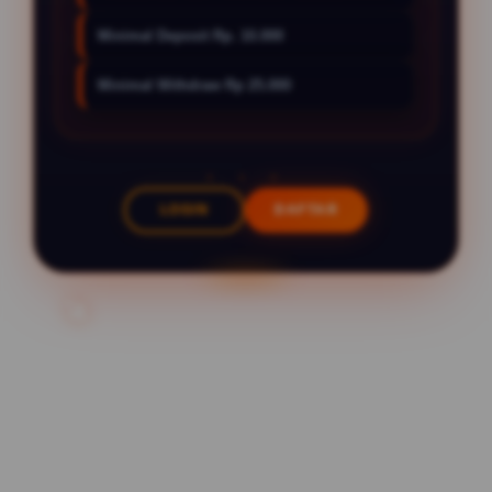
Minimal Deposit Rp. 10.000
Minimal Withdraw Rp 25.000
LOGIN
DAFTAR
Layer Popup Close
JEBOLTOTO: Link Situ
TOTO Slot Gacor Terpercaya
dan Bandar Togel Asia
Terpopuler