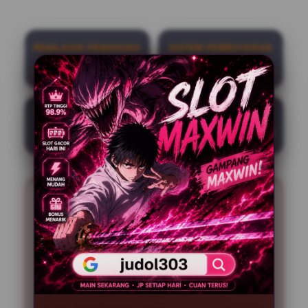
PENILAIAN PENGGUNA
SISTEM PEMBAYARAN
120.123.003
5 Metode
LAYANAN SUPPORT
SISTEM
24/7
Pragmatic Play
JEBOLTOTO
adalah bandar togel Asia terpopuler
dan link situs TOTO slot gacor terpercaya. Kami
menyediakan pasaran togel resmi terlengkap,
game slot online gampang menang, serta
transaksi aman dengan layanan online 24 jam
nonstop setiap hari!