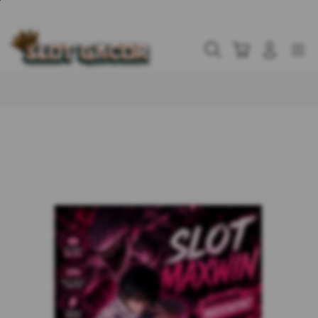
Skip
to
content
Cari
Troli
Login
Navigation
Buka Info Lebih Lanjut