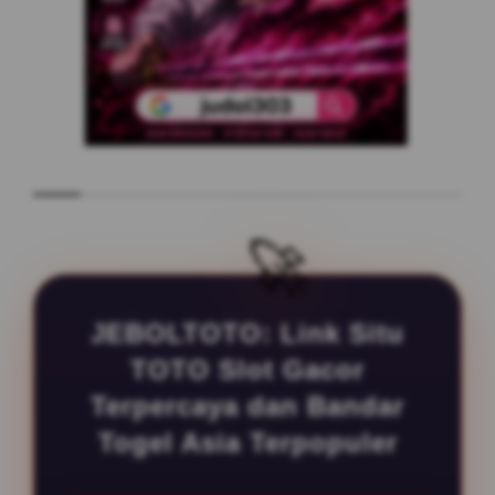
JEBOLTOTO: Link Situ
TOTO Slot Gacor
Terpercaya dan Bandar
Togel Asia Terpopuler