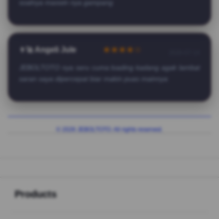
soalnya maxwin nya gampang
Angeli Jule
★★★★☆
2026-07-14
JEBOLTOTO nya seru cuma loading kadang agak lambat
saran saya dipercepat biar makin puas mainnya
© 2026 JEBOLTOTO. All rights reserved.
Buka
Footer Navigation
Products