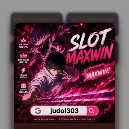
PENILAIAN PENGGUNA
SISTEM PEMBAYARAN
120.123.003
5 Metode
LAYANAN SUPPORT
SISTEM
24/7
Pragmatic Play
JEBOLTOTO
adalah bandar togel Asia terpopuler
dan link situs TOTO slot gacor terpercaya. Kami
menyediakan pasaran togel resmi terlengkap,
game slot online gampang menang, serta
transaksi aman dengan layanan online 24 jam
nonstop setiap hari!