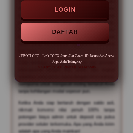
SLOT DEMO hadir sebagai solusi cerdas satu
atap untuk Anda! Kami menyediakan akses gratis
LOGIN
ke ribuan simulator mesin slot online terlengkap
untuk menguji pola, ritme, dan strategi Anda.
Tidak hanya sebagai tempat latihan, platform
DAFTAR
kami juga terintegrasi dengan gerbang taruhan
resmi yang menawarkan kemudahan transaksi
luar biasa.
JEBOTLOTO ! Link TOTO Situs Slot Gacor 4D Resmi dan Arena
Togel Asia Telengkap
Coba berbagai judul game populer dari provider
© COPYRIGHT 2026 HOKIEMAS88
internasional dengan fitur, grafik, dan tingkat
volatilitas yang persis sama dengan versi aslinya.
Sempurna untuk mengasah insting bertaruh Anda
tanpa kehilangan modal sepeser pun.
Ketika Anda siap bertaruh dengan saldo asli,
nikmati konversi nilai penuh 100% tanpa
potongan biaya admin untuk deposit via pulsa
provider seluler terkemuka. Apa yang Anda kirim
adalah apa yang Anda mainkan!