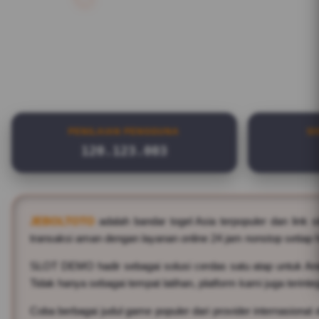
Layer Popup Close
JEBOLTOTO: Link Situ T
PENILAIAN PENGGUNA
S
120.123.003
JEBOLTOTO
adalah bandar togel Asia terpopuler dan link
transaksi aman dengan layanan online 24 jam nonstop setiap h
SLOT DEMO hadir sebagai solusi cerdas satu atap untuk Anda!
Tidak hanya sebagai tempat latihan, platform kami juga teri
Coba berbagai judul game populer dari provider internasional 