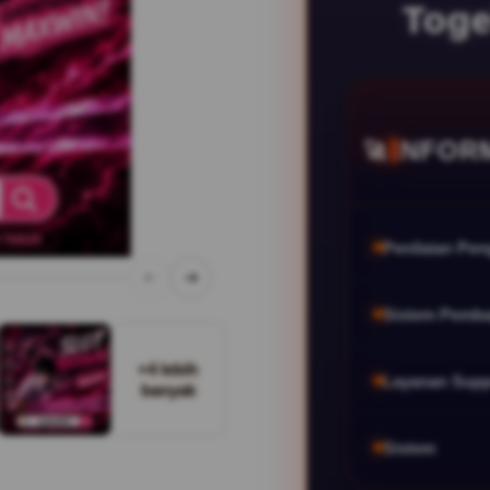
Toge
INFOR
Penilaian Pe
Sebelumnya
Berikutnya
Sistem Pemb
+4 lebih
Layanan Supp
banyak
Sistem