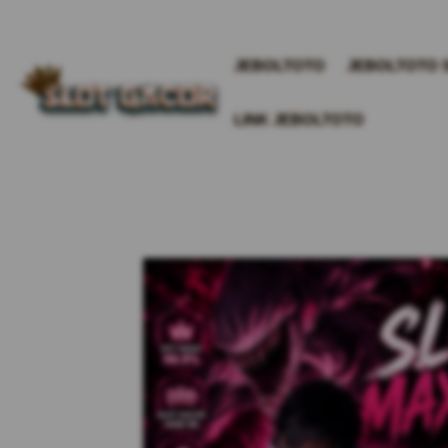
Skip
to
content
JEBOLTOTO
JEBOLTOTO 
LINK JEBOLTOTO
Buka Info Lebih Lanjut