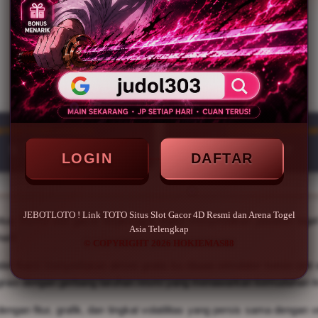
OTO Slot Gacor Terpercay
Terpopuler
ISTEM PEMBAYARAN
LAYANAN SUPPOR
5 Metode
24/7
LOGIN
DAFTAR
JEBOTLOTO ! Link TOTO Situs Slot Gacor 4D Resmi dan Arena Togel
 situs TOTO slot gacor terpercaya. Kami menyediakan pasaran toge
Asia Telengkap
ari!
© COPYRIGHT 2026 HOKIEMAS88
 Kami menyediakan akses gratis ke ribuan simulator mesin slot onl
ntegrasi dengan gerbang taruhan resmi yang menawarkan kemudahan tr
dengan fitur, grafik, dan tingkat volatilitas yang persis sama denga