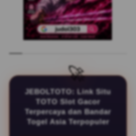
JEBOLTOTO: Link Situ
TOTO Slot Gacor
Terpercaya dan Bandar
Togel Asia Terpopuler