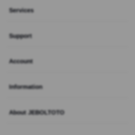
Buka
Services
Buka
Support
Buka
Account
Buka
Information
Buka
About JEBOLTOTO