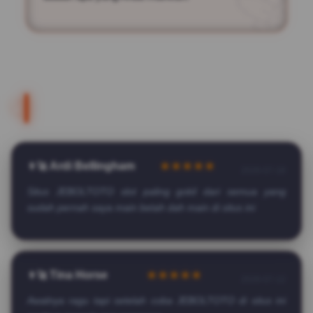
ULASAN TERBARU KOMUNITAS
JEBOLTOTO
Ardi Bellingham
★★★★★
2026-07-18
Situs JEBOLTOTO slot paling gokil dari semua yang
sudah pernah saya main betah dah main di situs ini
Tina Horse
★★★★★
2026-07-12
Awalnya ragu tapi setelah coba JEBOLTOTO di situs ini