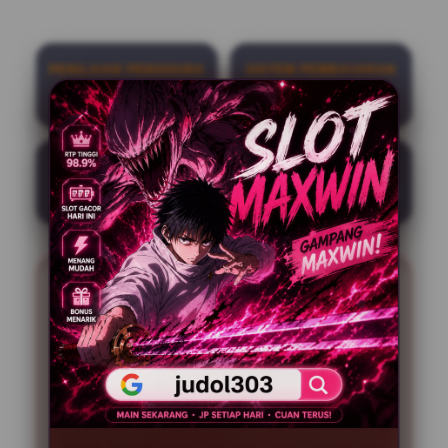
PENILAIAN PENGGUNA
SISTEM PEMBAYARAN
120.123.003
5 Metode
LAYANAN SUPPORT
SISTEM
24/7
Pragmatic Play
JEBOLTOTO
adalah bandar togel Asia terpopuler
dan link situs TOTO slot gacor terpercaya. Kami
menyediakan pasaran togel resmi terlengkap,
game slot online gampang menang, serta
transaksi aman dengan layanan online 24 jam
nonstop setiap hari!