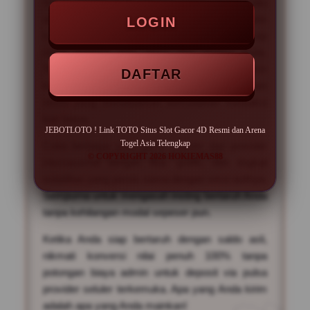
SLOT DEMO hadir sebagai solusi cerdas satu
atap untuk Anda! Kami menyediakan akses gratis
LOGIN
ke ribuan simulator mesin slot online terlengkap
untuk menguji pola, ritme, dan strategi Anda.
Tidak hanya sebagai tempat latihan, platform
DAFTAR
kami juga terintegrasi dengan gerbang taruhan
resmi yang menawarkan kemudahan transaksi
luar biasa.
JEBOTLOTO ! Link TOTO Situs Slot Gacor 4D Resmi dan Arena
Togel Asia Telengkap
Coba berbagai judul game populer dari provider
© COPYRIGHT 2026 HOKIEMAS88
internasional dengan fitur, grafik, dan tingkat
volatilitas yang persis sama dengan versi aslinya.
Sempurna untuk mengasah insting bertaruh Anda
tanpa kehilangan modal sepeser pun.
Ketika Anda siap bertaruh dengan saldo asli,
nikmati konversi nilai penuh 100% tanpa
potongan biaya admin untuk deposit via pulsa
provider seluler terkemuka. Apa yang Anda kirim
adalah apa yang Anda mainkan!