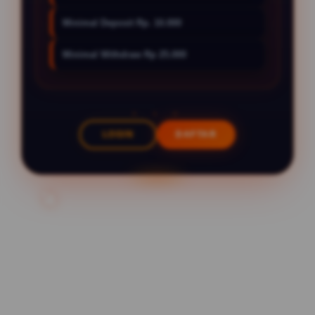
Minimal Deposit Rp. 10.000
Minimal Withdraw Rp 25.000
LOGIN
DAFTAR
Layer Popup Close
JEBOLTOTO: Link Situ
TOTO Slot Gacor Terpercaya
dan Bandar Togel Asia
Terpopuler