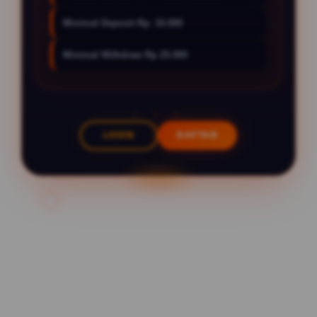
Minimal Deposit Rp. 10.000
Minimal Withdraw Rp 25.000
LOGIN
DAFTAR
Layer Popup Close
JEBOLTOTO: Link Situ
TOTO Slot Gacor Terpercaya
dan Bandar Togel Asia
Terpopuler