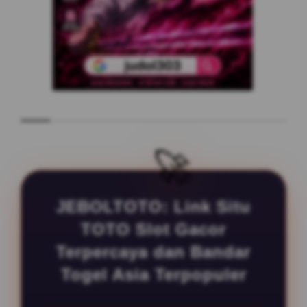
JEBOLTOTO: Link Situ
TOTO Slot Gacor
Terpercaya dan Bandar
Togel Asia Terpopuler