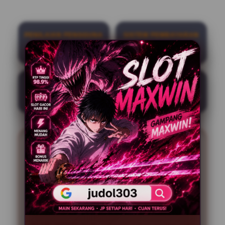
PENILAIAN PENGGUNA
SISTEM PEMBAYARAN
120.123.003
5 Metode
LAYANAN SUPPORT
SISTEM
24/7
Pragmatic Play
JEBOLTOTO
adalah bandar togel Asia terpopuler
dan link situs TOTO slot gacor terpercaya. Kami
menyediakan pasaran togel resmi terlengkap,
game slot online gampang menang, serta
transaksi aman dengan layanan online 24 jam
nonstop setiap hari!