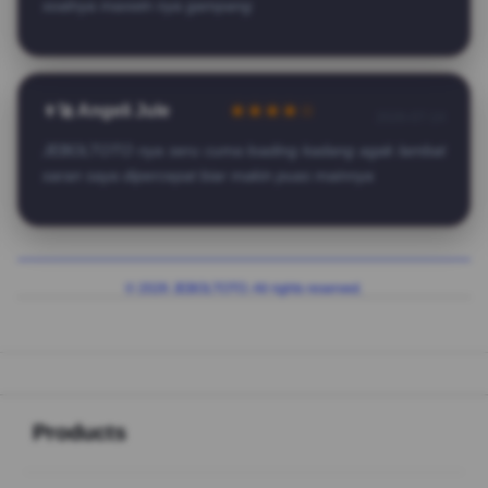
soalnya maxwin nya gampang
Angeli Jule
★★★★☆
2026-07-14
JEBOLTOTO nya seru cuma loading kadang agak lambat
saran saya dipercepat biar makin puas mainnya
© 2026 JEBOLTOTO. All rights reserved.
Buka
Footer Navigation
Products