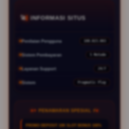
INFORMASI SITUS
Penilaian Pengguna
100.023.003
Sistem Pembayaran
5 Metode
Layanan Support
24/7
Sistem
Pragmatic Play
PENAWARAN SPESIAL
PROMO DEPOSIT 10K SLOT BONUS 100%