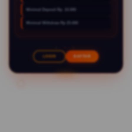
Minimal Deposit Rp. 10.000
Minimal Withdraw Rp 25.000
LOGIN
DAFTAR
Layer Popup Close
JEBOLTOTO: Link Situ
TOTO Slot Gacor Terpercaya
dan Bandar Togel Asia
Terpopuler