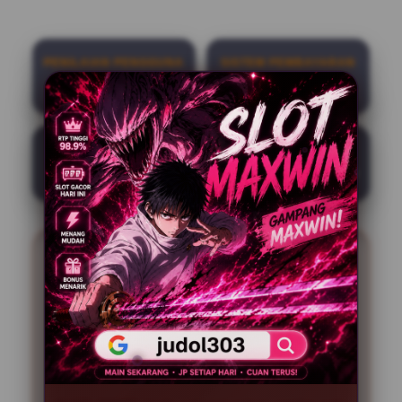
PENILAIAN PENGGUNA
SISTEM PEMBAYARAN
120.123.003
5 Metode
LAYANAN SUPPORT
SISTEM
24/7
Pragmatic Play
JEBOLTOTO
adalah bandar togel Asia terpopuler
dan link situs TOTO slot gacor terpercaya. Kami
menyediakan pasaran togel resmi terlengkap,
game slot online gampang menang, serta
transaksi aman dengan layanan online 24 jam
nonstop setiap hari!