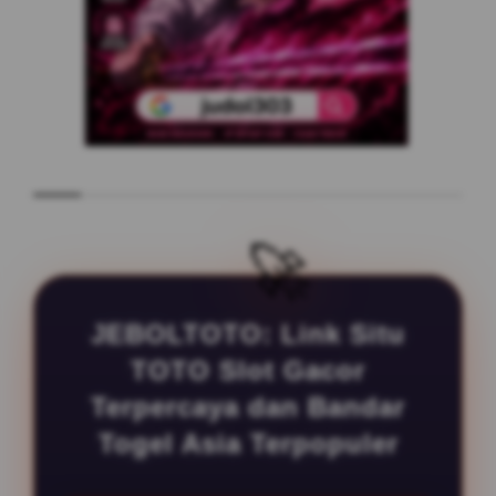
JEBOLTOTO: Link Situ
TOTO Slot Gacor
Terpercaya dan Bandar
Togel Asia Terpopuler