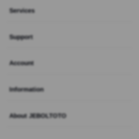
Buka
Services
Buka
Support
Buka
Account
Buka
Information
Buka
About JEBOLTOTO