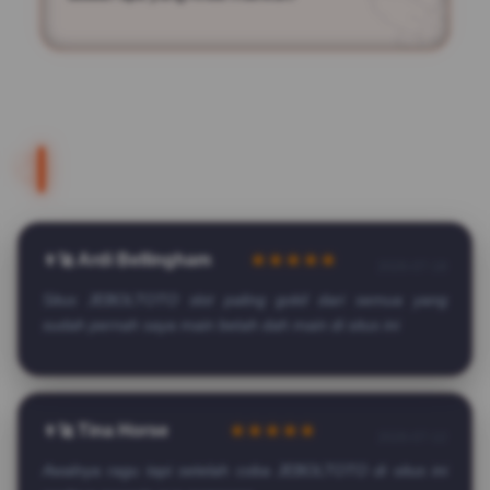
ULASAN TERBARU KOMUNITAS
JEBOLTOTO
Ardi Bellingham
★★★★★
2026-07-18
Situs JEBOLTOTO slot paling gokil dari semua yang
sudah pernah saya main betah dah main di situs ini
Tina Horse
★★★★★
2026-07-12
Awalnya ragu tapi setelah coba JEBOLTOTO di situs ini