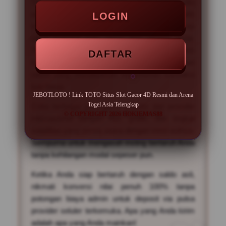
SLOT DEMO hadir sebagai solusi cerdas satu
atap untuk Anda! Kami menyediakan akses gratis
LOGIN
ke ribuan simulator mesin slot online terlengkap
untuk menguji pola, ritme, dan strategi Anda.
Tidak hanya sebagai tempat latihan, platform
DAFTAR
kami juga terintegrasi dengan gerbang taruhan
resmi yang menawarkan kemudahan transaksi
luar biasa.
JEBOTLOTO ! Link TOTO Situs Slot Gacor 4D Resmi dan Arena
Togel Asia Telengkap
Coba berbagai judul game populer dari provider
© COPYRIGHT 2026 HOKIEMAS88
internasional dengan fitur, grafik, dan tingkat
volatilitas yang persis sama dengan versi aslinya.
Sempurna untuk mengasah insting bertaruh Anda
tanpa kehilangan modal sepeser pun.
Ketika Anda siap bertaruh dengan saldo asli,
nikmati konversi nilai penuh 100% tanpa
potongan biaya admin untuk deposit via pulsa
provider seluler terkemuka. Apa yang Anda kirim
adalah apa yang Anda mainkan!