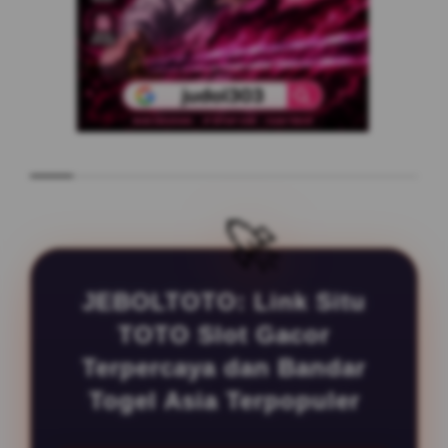
JEBOLTOTO: Link Situ
TOTO Slot Gacor
Terpercaya dan Bandar
Togel Asia Terpopuler