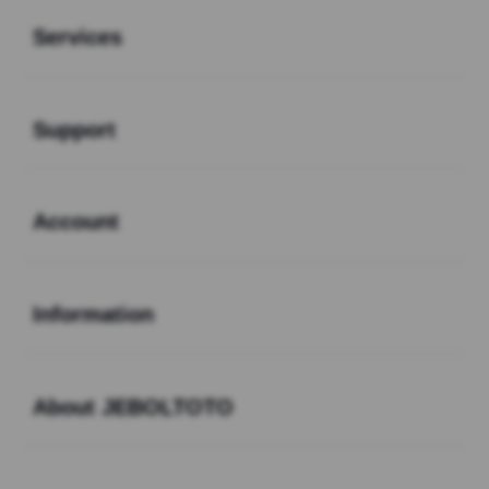
Buka
Services
Buka
Support
Buka
Account
Buka
Information
Buka
About JEBOLTOTO