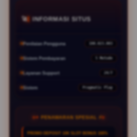
INFORMASI SITUS
Penilaian Pengguna
100.023.003
Sistem Pembayaran
5 Metode
Layanan Support
24/7
Sistem
Pragmatic Play
PENAWARAN SPESIAL
PROMO DEPOSIT 10K SLOT BONUS 100%