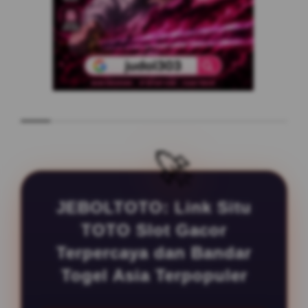
JEBOLTOTO: Link Situ
TOTO Slot Gacor
Terpercaya dan Bandar
Togel Asia Terpopuler