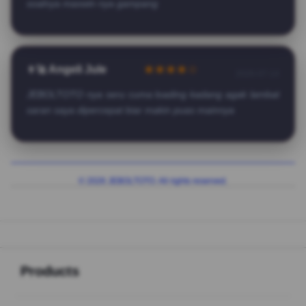
soalnya maxwin nya gampang
Angeli Jule
★★★★☆
2026-07-14
JEBOLTOTO nya seru cuma loading kadang agak lambat
saran saya dipercepat biar makin puas mainnya
© 2026 JEBOLTOTO. All rights reserved.
Buka
Footer Navigation
Products