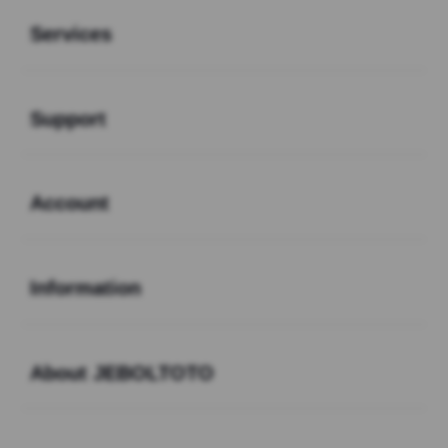
Buka
Services
Buka
Support
Buka
Account
Buka
Information
Buka
About JEBOLTOTO