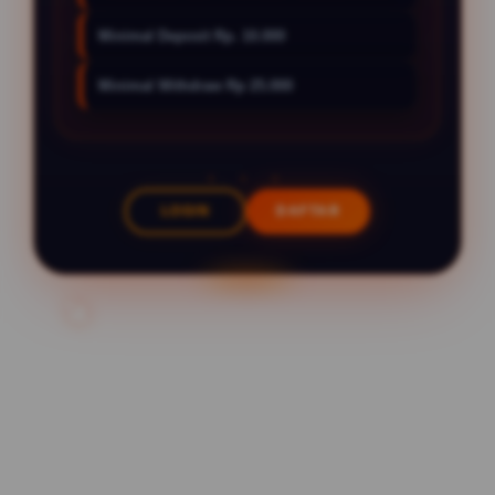
Minimal Deposit Rp. 10.000
Minimal Withdraw Rp 25.000
LOGIN
DAFTAR
Layer Popup Close
JEBOLTOTO: Link Situ
TOTO Slot Gacor Terpercaya
dan Bandar Togel Asia
Terpopuler