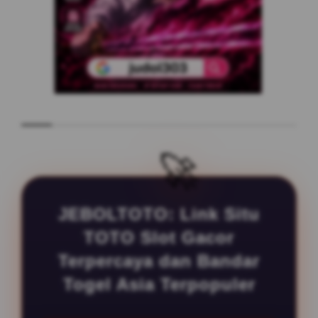
JEBOLTOTO: Link Situ
TOTO Slot Gacor
Terpercaya dan Bandar
Togel Asia Terpopuler