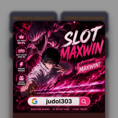
PENILAIAN PENGGUNA
SISTEM PEMBAYARAN
120.123.003
5 Metode
LAYANAN SUPPORT
SISTEM
24/7
Pragmatic Play
JEBOLTOTO
adalah bandar togel Asia terpopuler
dan link situs TOTO slot gacor terpercaya. Kami
menyediakan pasaran togel resmi terlengkap,
game slot online gampang menang, serta
transaksi aman dengan layanan online 24 jam
nonstop setiap hari!