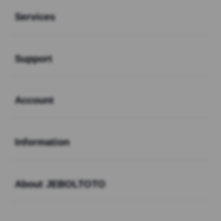
Buka
Services
Buka
Support
Buka
Account
Buka
Information
Buka
About JEBOLTOTO