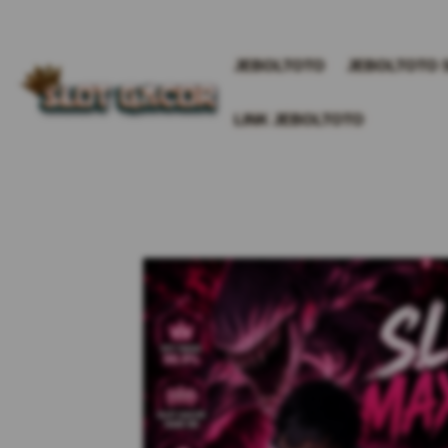
Skip
to
content
JEBOLTOTO
JEBOLTOTO 
LINK JEBOLTOTO
Buka Info Lebih Lanjut