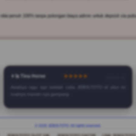
i nilai penuh 100% tanpa potongan biaya admin untuk deposit via pul
JEBOLTOTO
Tina Horse
★★★★★
2026-07-12
Awalnya ragu tapi setelah coba JEBOLTOTO di situs ini
soalnya maxwin nya gampang
© 2026 JEBOLTOTO. All rights reserved.
C
JEBOLTOTO SLOT 10K
JEBOLTOTO GACOR
LINK JEBOLTOTO