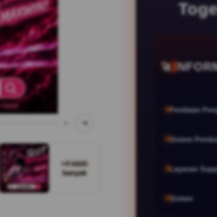
Toge
INFOR
Penilaian Pe
Sebelumnya
Berikutnya
Sistem Pemb
+4 lebih
Layanan Supp
banyak
Sistem