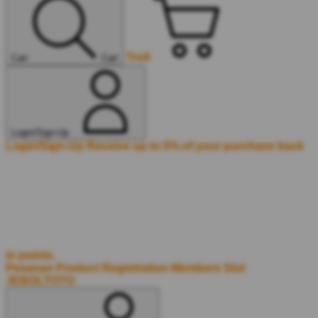
Troli
Cari
Cari
Login/Sign-Up
Login/Sign-Up
Receive up to 5% of your purchase back
in points.
Pesanan
Product Registration
Members
Slot
JEBOLTOTO