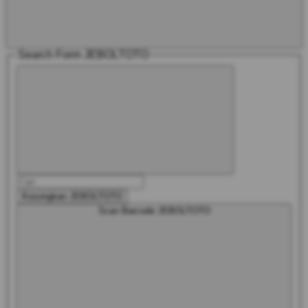
Search Form JEBOLTOTO
Kosongkan JEBOLTOTO
Scan Barcode JEBOLTOTO