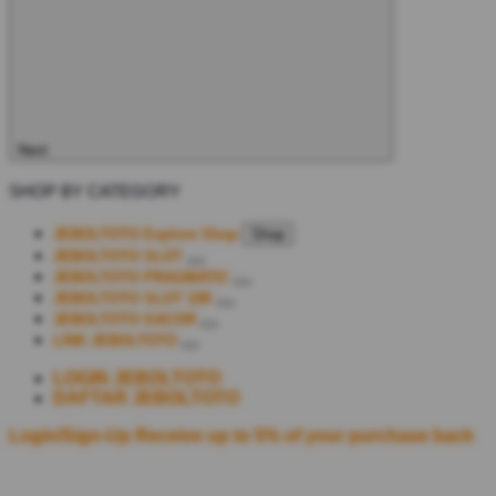
Next
SHOP BY CATEGORY
JEBOLTOTO
Explore Shop
Shop
JEBOLTOTO SLOT
JEBOLTOTO PRAGMATIC
JEBOLTOTO SLOT 10K
JEBOLTOTO GACOR
LINK JEBOLTOTO
LOGIN JEBOLTOTO
DAFTAR JEBOLTOTO
Login/Sign-Up
Receive up to 5% of your purchase back