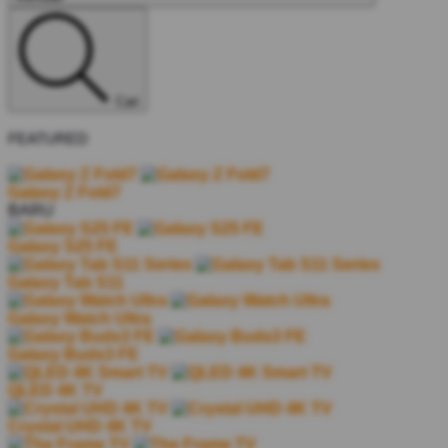
Cari
FEATURED
Galaxy Z Fold7
BARU
Galaxy S25 FE
Galaxy Tab S11
Galaxy Watch Ultra
Galaxy Buds3 FE
QLED 4K TV
Crystal UHD 4K TV