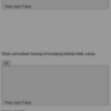
Tutup Layar Popup
Maaf, persediaan barang di keranjang belanja tidak cukup.
OK
Tutup Layar Popup