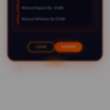
Minimal Deposit Rp. 10.000
Minimal Withdraw Rp 25.000
LOGIN
DAFTAR
Layer Popup Close
JEBOLTOTO: Link Situ
TOTO Slot Gacor Terpercaya
dan Bandar Togel Asia
Terpopuler