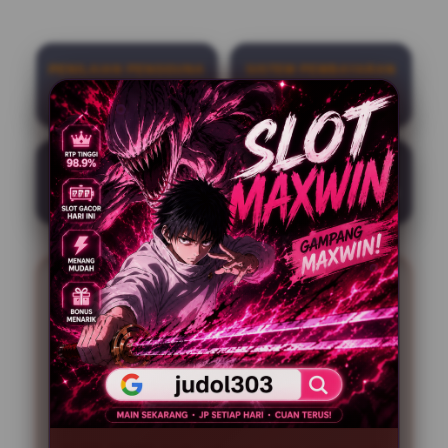
PENILAIAN PENGGUNA
SISTEM PEMBAYARAN
120.123.003
5 Metode
LAYANAN SUPPORT
SISTEM
24/7
Pragmatic Play
JEBOLTOTO
adalah bandar togel Asia terpopuler
dan link situs TOTO slot gacor terpercaya. Kami
menyediakan pasaran togel resmi terlengkap,
game slot online gampang menang, serta
transaksi aman dengan layanan online 24 jam
nonstop setiap hari!