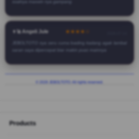
soalnya maxwin nya gampang
Angeli Jule
★★★★☆
2026-07-14
JEBOLTOTO nya seru cuma loading kadang agak lambat
saran saya dipercepat biar makin puas mainnya
© 2026 JEBOLTOTO. All rights reserved.
Buka
Footer Navigation
Products