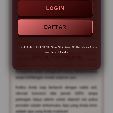
SLOT DEMO hadir sebagai solusi cerdas satu
atap untuk Anda! Kami menyediakan akses gratis
LOGIN
ke ribuan simulator mesin slot online terlengkap
untuk menguji pola, ritme, dan strategi Anda.
Tidak hanya sebagai tempat latihan, platform
DAFTAR
kami juga terintegrasi dengan gerbang taruhan
resmi yang menawarkan kemudahan transaksi
luar biasa.
JEBOTLOTO ! Link TOTO Situs Slot Gacor 4D Resmi dan Arena
Togel Asia Telengkap
Coba berbagai judul game populer dari provider
© COPYRIGHT 2026 HOKIEMAS88
internasional dengan fitur, grafik, dan tingkat
volatilitas yang persis sama dengan versi aslinya.
Sempurna untuk mengasah insting bertaruh Anda
tanpa kehilangan modal sepeser pun.
Ketika Anda siap bertaruh dengan saldo asli,
nikmati konversi nilai penuh 100% tanpa
potongan biaya admin untuk deposit via pulsa
provider seluler terkemuka. Apa yang Anda kirim
adalah apa yang Anda mainkan!