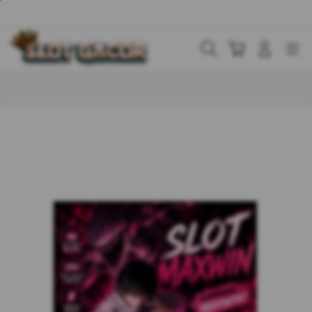
Skip
to
content
Cari
Troli
Login
Navigation
Buka Info Lebih Lanjut