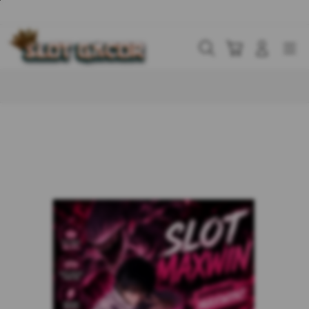
Skip
to
content
Cari
Troli
Login
Navigation
Buka Info Lebih Lanjut