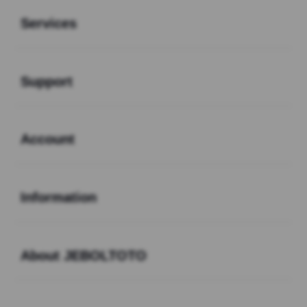
Buka
Services
Buka
Support
Buka
Account
Buka
Information
Buka
About JEBOLTOTO