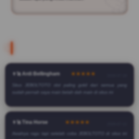
ULASAN TERBARU KOMUNITAS
JEBOLTOTO
Ardi Bellingham
★★★★★
2026-07-18
Situs JEBOLTOTO slot paling gokil dari semua yang
sudah pernah saya main betah dah main di situs ini
Tina Horse
★★★★★
2026-07-12
Awalnya ragu tapi setelah coba JEBOLTOTO di situs ini