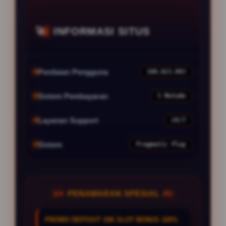
INFORMASI SITUS
Penilaian Pengguna
100.023.003
Sistem Pembayaran
5 Metode
Layanan Support
24/7
Sistem
Pragmatic Play
PENAWARAN SPESIAL
PROMO DEPOSIT 10K SLOT BONUS 100%