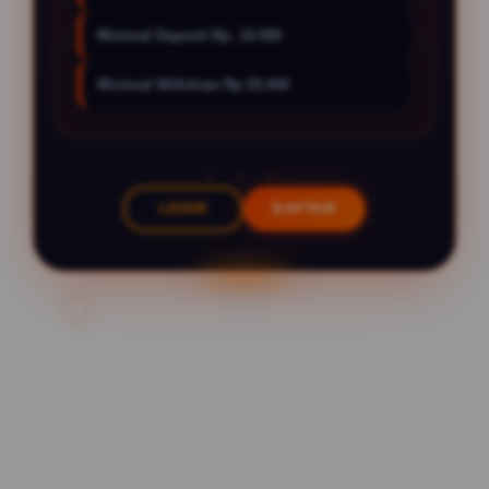
Minimal Deposit Rp. 10.000
Minimal Withdraw Rp 25.000
LOGIN
DAFTAR
Layer Popup Close
JEBOLTOTO: Link Situ
TOTO Slot Gacor Terpercaya
dan Bandar Togel Asia
Terpopuler