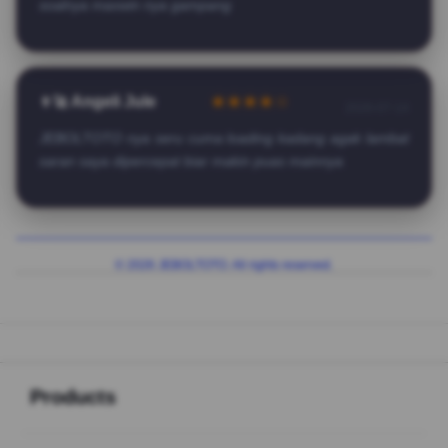
soalnya maxwin nya gampang
Angeli Jule
★★★★☆
2026-07-14
JEBOLTOTO nya seru cuma loading kadang agak lambat
saran saya dipercepat biar makin puas mainnya
© 2026 JEBOLTOTO. All rights reserved.
Buka
Footer Navigation
Products