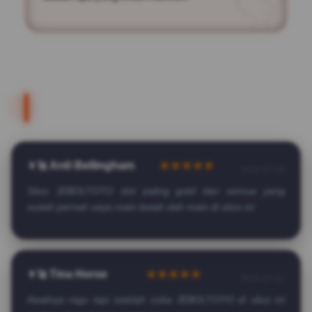
ULASAN TERBARU KOMUNITAS
JEBOLTOTO
Ardi Bellingham
★★★★★
2026-07-18
Situs JEBOLTOTO slot paling gokil dari semua yang
sudah pernah saya main betah dah main di situs ini
Tina Horse
★★★★★
2026-07-12
Awalnya ragu tapi setelah coba JEBOLTOTO di situs ini