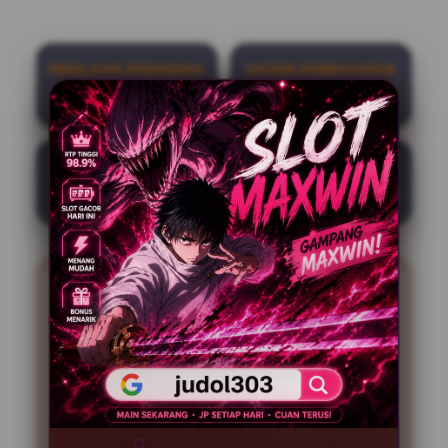
PENILAIAN PENGGUNA
SISTEM PEMBAYARAN
120.123.003
5 Metode
LAYANAN SUPPORT
SISTEM
24/7
Pragmatic Play
JEBOLTOTO
adalah bandar togel Asia terpopuler
dan link situs TOTO slot gacor terpercaya. Kami
menyediakan pasaran togel resmi terlengkap,
game slot online gampang menang, serta
transaksi aman dengan layanan online 24 jam
nonstop setiap hari!