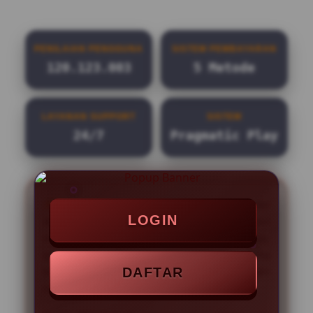
PENILAIAN PENGGUNA
SISTEM PEMBAYARAN
120.123.003
5 Metode
LAYANAN SUPPORT
SISTEM
24/7
Pragmatic Play
JEBOLTOTO
adalah bandar togel Asia terpopuler
LOGIN
dan link situs TOTO slot gacor terpercaya. Kami
menyediakan pasaran togel resmi terlengkap,
game slot online gampang menang, serta
DAFTAR
transaksi aman dengan layanan online 24 jam
nonstop setiap hari!