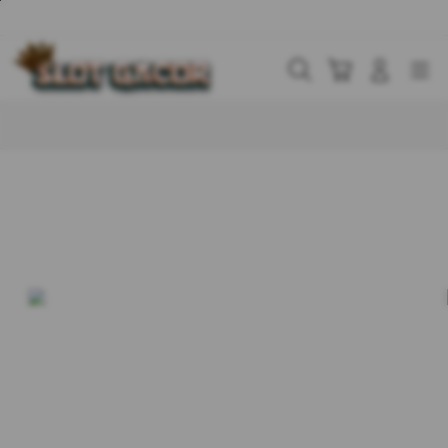
Skip
to
content
Cari
Troli
Login
Navigation
Buka Info Lebih Lanjut