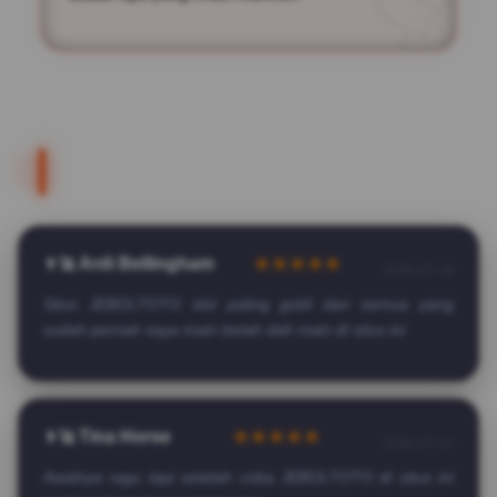
ULASAN TERBARU KOMUNITAS
JEBOLTOTO
Ardi Bellingham
★★★★★
2026-07-18
Situs JEBOLTOTO slot paling gokil dari semua yang
sudah pernah saya main betah dah main di situs ini
Tina Horse
★★★★★
2026-07-12
Awalnya ragu tapi setelah coba JEBOLTOTO di situs ini