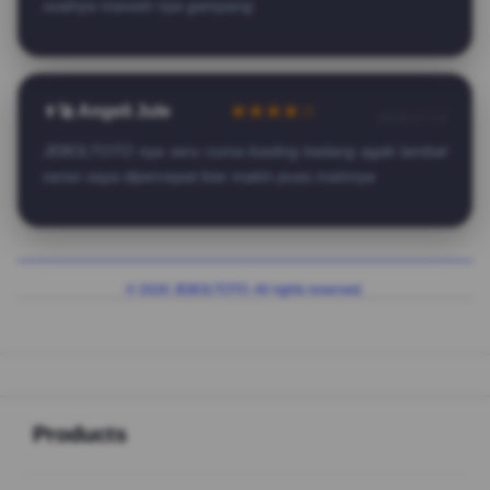
soalnya maxwin nya gampang
Angeli Jule
★★★★☆
2026-07-14
JEBOLTOTO nya seru cuma loading kadang agak lambat
saran saya dipercepat biar makin puas mainnya
© 2026 JEBOLTOTO. All rights reserved.
Buka
Footer Navigation
Products