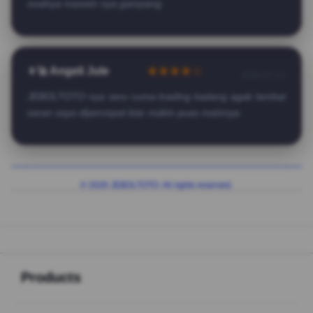
soalnya maxwin nya gampang
Angeli Jule
★★★★☆
2026-07-14
JEBOLTOTO nya seru cuma loading kadang agak lambat
saran saya dipercepat biar makin puas mainnya
© 2026 JEBOLTOTO. All rights reserved.
Buka
Footer Navigation
Products