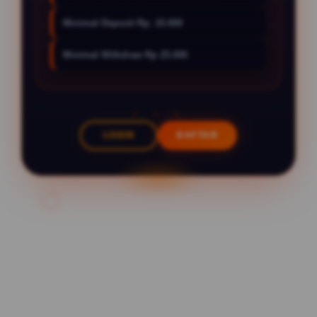
Minimal Deposit Rp. 10.000
Minimal Withdraw Rp 25.000
LOGIN
DAFTAR
Layer Popup Close
JEBOLTOTO: Link Situ
TOTO Slot Gacor Terpercaya
dan Bandar Togel Asia
Terpopuler