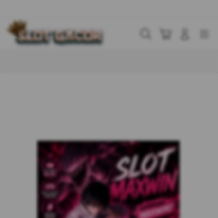
Skip
to
content
Cari
Troli
Login
Navigation
Buka Info Lebih Lanjut