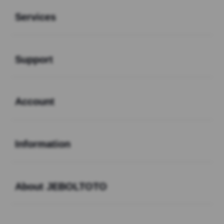
Buka
Services
Buka
Support
Buka
Account
Buka
Information
Buka
About JEBOLTOTO