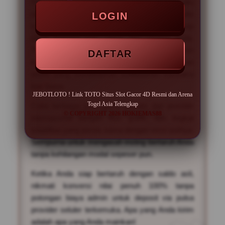
SLOT DEMO hadir sebagai solusi cerdas satu
atap untuk Anda! Kami menyediakan akses gratis
LOGIN
ke ribuan simulator mesin slot online terlengkap
untuk menguji pola, ritme, dan strategi Anda.
Tidak hanya sebagai tempat latihan, platform
DAFTAR
kami juga terintegrasi dengan gerbang taruhan
resmi yang menawarkan kemudahan transaksi
luar biasa.
JEBOTLOTO ! Link TOTO Situs Slot Gacor 4D Resmi dan Arena
Togel Asia Telengkap
Coba berbagai judul game populer dari provider
© COPYRIGHT 2026 HOKIEMAS88
internasional dengan fitur, grafik, dan tingkat
volatilitas yang persis sama dengan versi aslinya.
Sempurna untuk mengasah insting bertaruh Anda
tanpa kehilangan modal sepeser pun.
Ketika Anda siap bertaruh dengan saldo asli,
nikmati konversi nilai penuh 100% tanpa
potongan biaya admin untuk deposit via pulsa
provider seluler terkemuka. Apa yang Anda kirim
adalah apa yang Anda mainkan!