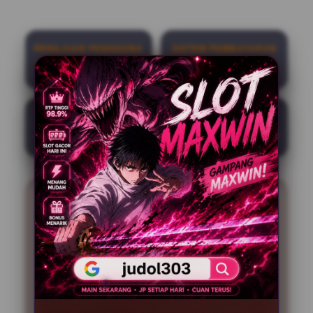
PENILAIAN PENGGUNA
SISTEM PEMBAYARAN
120.123.003
5 Metode
LAYANAN SUPPORT
SISTEM
24/7
Pragmatic Play
JEBOLTOTO
adalah bandar togel Asia terpopuler
dan link situs TOTO slot gacor terpercaya. Kami
menyediakan pasaran togel resmi terlengkap,
game slot online gampang menang, serta
transaksi aman dengan layanan online 24 jam
nonstop setiap hari!