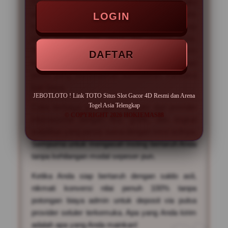
SLOT DEMO hadir sebagai solusi cerdas satu
atap untuk Anda! Kami menyediakan akses gratis
LOGIN
ke ribuan simulator mesin slot online terlengkap
untuk menguji pola, ritme, dan strategi Anda.
Tidak hanya sebagai tempat latihan, platform
DAFTAR
kami juga terintegrasi dengan gerbang taruhan
resmi yang menawarkan kemudahan transaksi
luar biasa.
JEBOTLOTO ! Link TOTO Situs Slot Gacor 4D Resmi dan Arena
Togel Asia Telengkap
Coba berbagai judul game populer dari provider
© COPYRIGHT 2026 HOKIEMAS88
internasional dengan fitur, grafik, dan tingkat
volatilitas yang persis sama dengan versi aslinya.
Sempurna untuk mengasah insting bertaruh Anda
tanpa kehilangan modal sepeser pun.
Ketika Anda siap bertaruh dengan saldo asli,
nikmati konversi nilai penuh 100% tanpa
potongan biaya admin untuk deposit via pulsa
provider seluler terkemuka. Apa yang Anda kirim
adalah apa yang Anda mainkan!