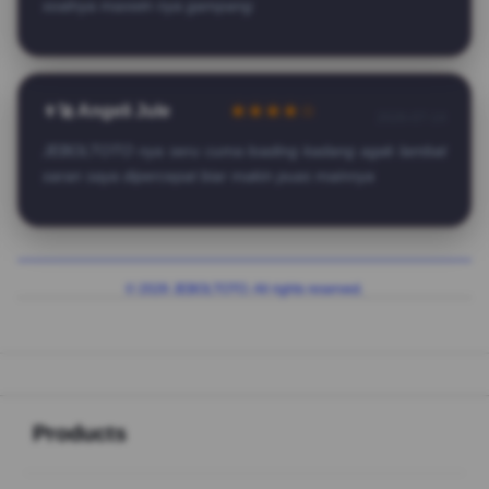
soalnya maxwin nya gampang
Angeli Jule
★★★★☆
2026-07-14
JEBOLTOTO nya seru cuma loading kadang agak lambat
saran saya dipercepat biar makin puas mainnya
© 2026 JEBOLTOTO. All rights reserved.
Buka
Footer Navigation
Products