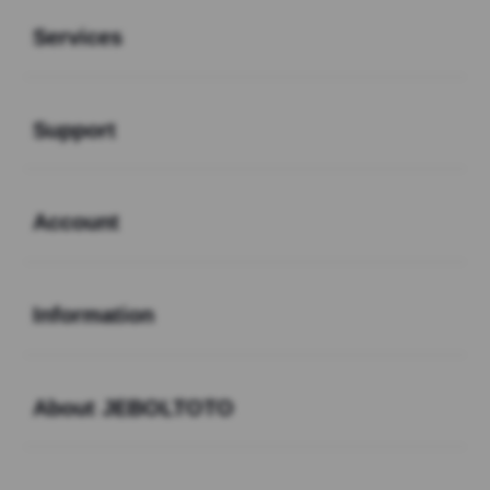
Buka
Services
Buka
Support
Buka
Account
Buka
Information
Buka
About JEBOLTOTO