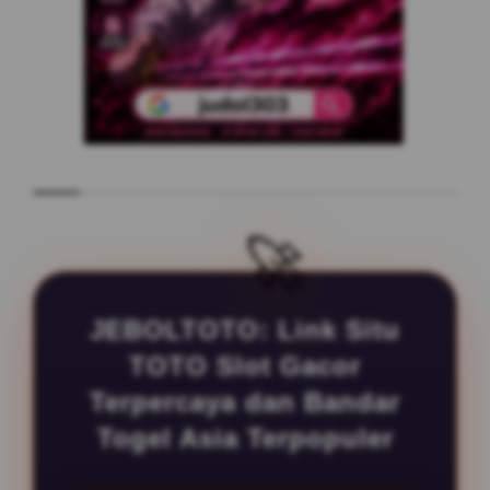
JEBOLTOTO: Link Situ
TOTO Slot Gacor
Terpercaya dan Bandar
Togel Asia Terpopuler