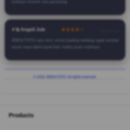
soalnya maxwin nya gampang
Angeli Jule
★★★★☆
2026-07-14
JEBOLTOTO nya seru cuma loading kadang agak lambat
saran saya dipercepat biar makin puas mainnya
© 2026 JEBOLTOTO. All rights reserved.
Buka
Footer Navigation
Products