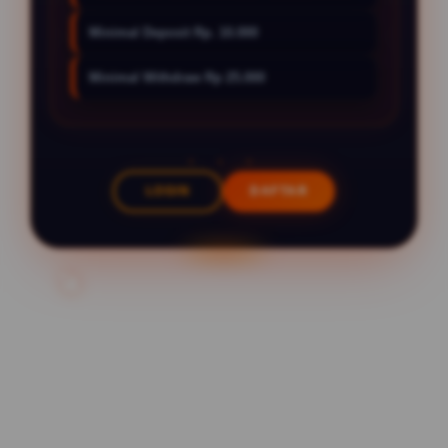
Minimal Deposit Rp. 10.000
Minimal Withdraw Rp 25.000
LOGIN
DAFTAR
Layer Popup Close
JEBOLTOTO: Link Situ
TOTO Slot Gacor Terpercaya
dan Bandar Togel Asia
Terpopuler