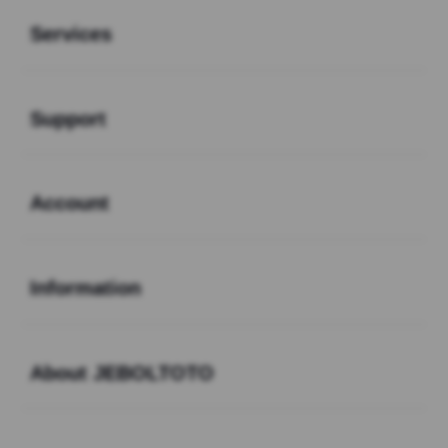
Buka
Services
Buka
Support
Buka
Account
Buka
Information
Buka
About JEBOLTOTO