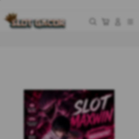
Skip
to
content
Cari
Troli
Login
Navigation
Buka Info Lebih Lanjut